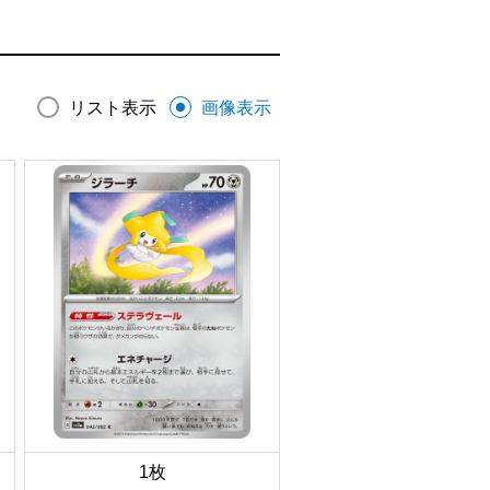
リスト表示
画像表示
1枚