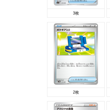
3枚
2枚