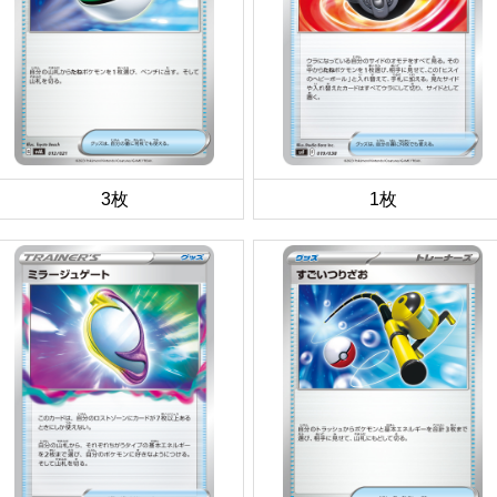
3枚
1枚