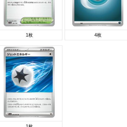
1枚
4枚
1枚