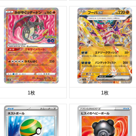
1枚
1枚