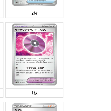
2枚
1枚