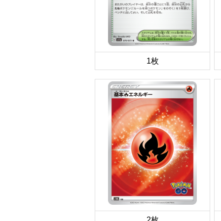
1枚
2枚