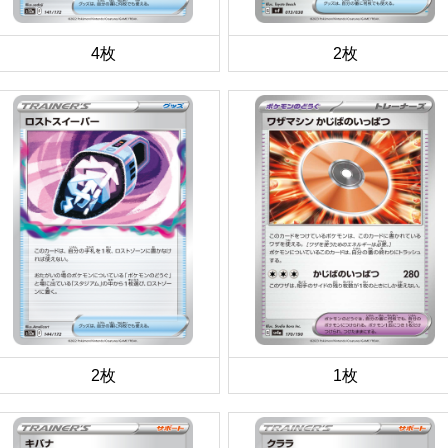
4枚
2枚
2枚
1枚