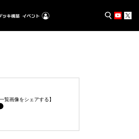
一覧画像をシェアする】