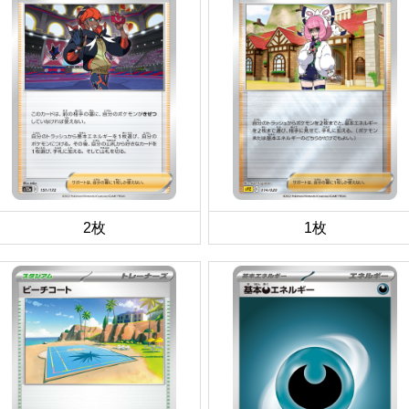
2枚
1枚