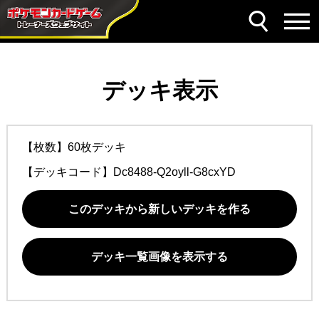
デッキ表示
【枚数】60枚デッキ
【デッキコード】
Dc8488-Q2oyll-G8cxYD
このデッキから新しいデッキを作る
デッキ一覧画像を表示する