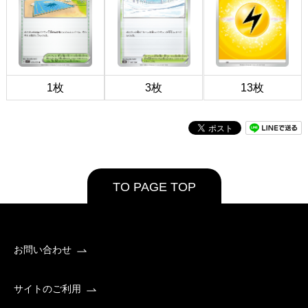
1枚
3枚
13枚
TO PAGE TOP
お問い合わせ
サイトのご利用