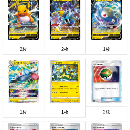
2枚
2枚
1枚
2枚
1枚
1枚