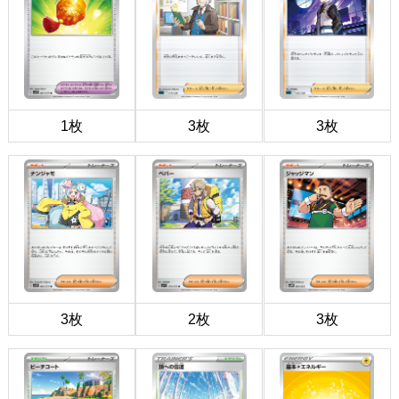
1枚
3枚
3枚
3枚
2枚
3枚