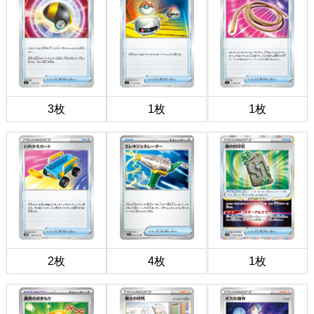
3枚
1枚
1枚
2枚
4枚
1枚