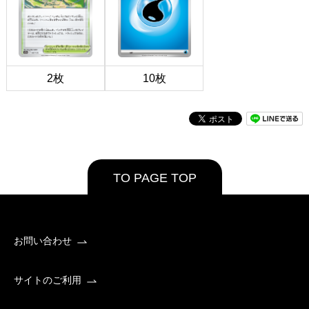
2枚
10枚
TO PAGE TOP
お問い合わせ
サイトのご利用