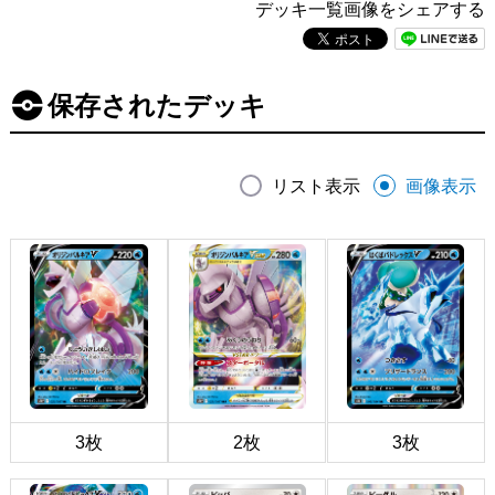
デッキ一覧画像をシェアする
保存されたデッキ
リスト表示
画像表示
3枚
2枚
3枚