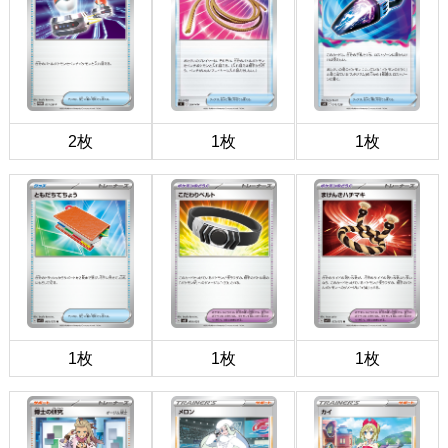
2枚
1枚
1枚
1枚
1枚
1枚