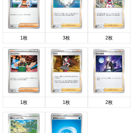
1枚
3枚
2枚
1枚
1枚
2枚