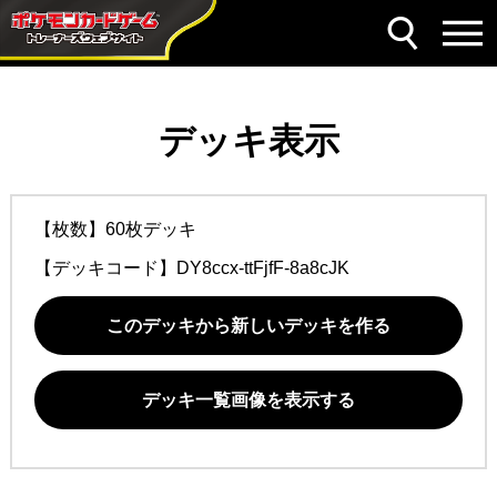
デッキ表示
【枚数】60枚デッキ
【デッキコード】
DY8ccx-ttFjfF-8a8cJK
このデッキから新しいデッキを作る
デッキ一覧画像を表示する