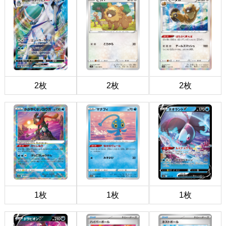
2枚
2枚
2枚
1枚
1枚
1枚