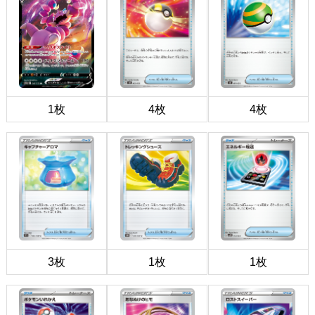
1枚
4枚
4枚
3枚
1枚
1枚