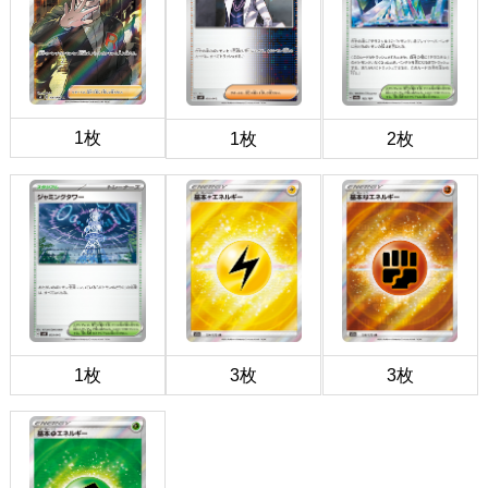
1枚
1枚
2枚
1枚
3枚
3枚