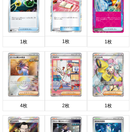
1枚
1枚
1枚
4枚
2枚
1枚