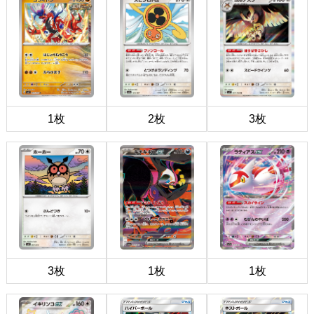
1枚
2枚
3枚
3枚
1枚
1枚