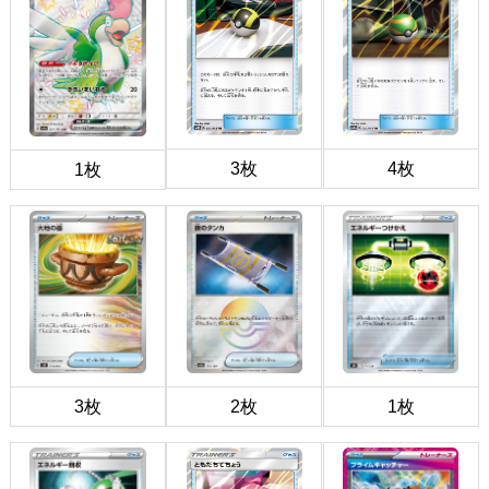
3枚
4枚
1枚
3枚
2枚
1枚