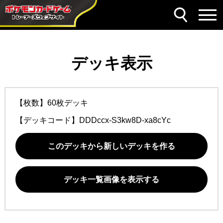
デッキ表示
【枚数】60枚デッキ
【デッキコード】
DDDccx-S3kw8D-xa8cYc
このデッキから新しいデッキを作る
デッキ一覧画像を表示する