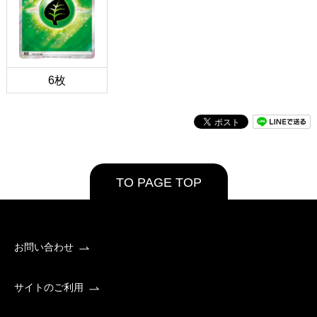
6枚
TO PAGE TOP
お問い合わせ
サイトのご利用