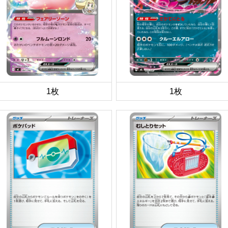
1枚
1枚