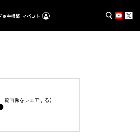
一覧画像をシェアする】