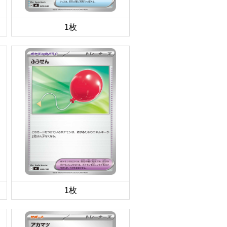
1枚
1枚