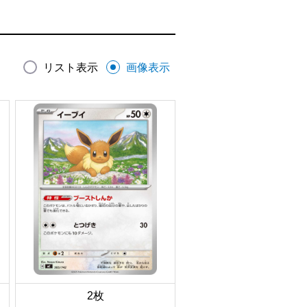
リスト表示
画像表示
2枚