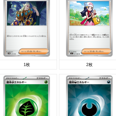
1枚
2枚