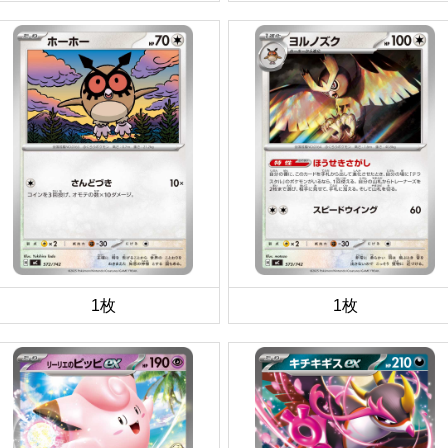
1枚
1枚