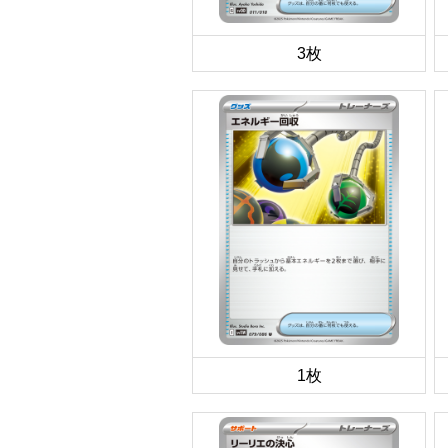
3枚
1枚