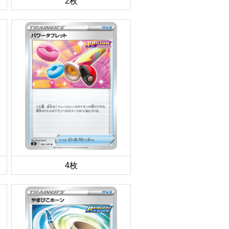
2枚
4枚