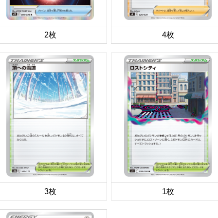
2枚
4枚
3枚
1枚