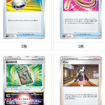
2枚
1枚