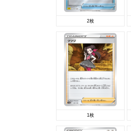
2枚
1枚