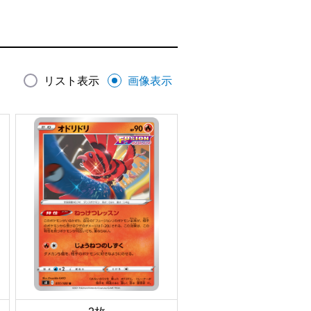
リスト表示
画像表示