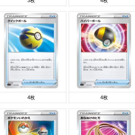
3枚
4枚
4枚
4枚