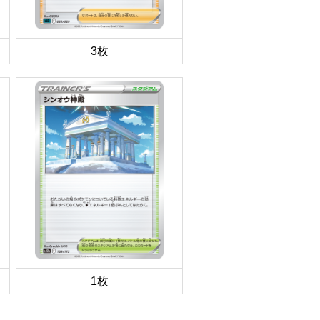
3枚
1枚