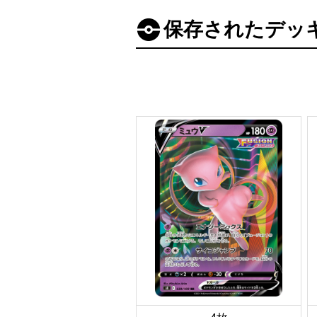
保存されたデッ