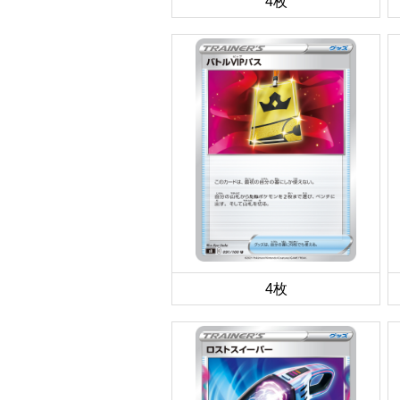
4枚
4枚