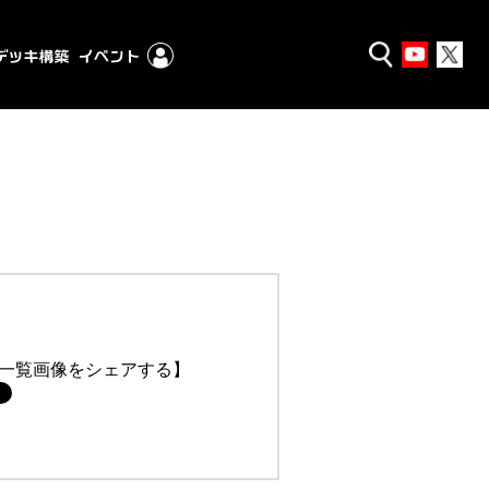
一覧画像をシェアする】