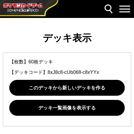
デッキ表示
【枚数】60枚デッキ
【デッキコード】
8xJ8c8-cUb068-c8xYYx
このデッキから新しいデッキを作る
デッキ一覧画像を表示する