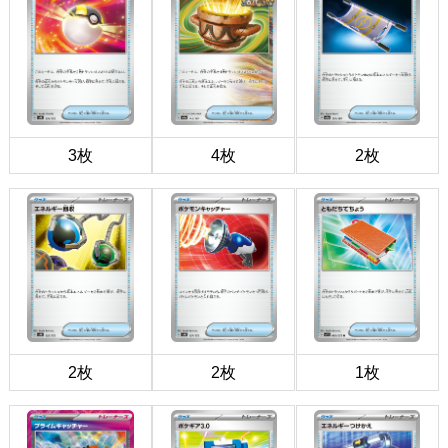
3枚
4枚
2枚
2枚
2枚
1枚