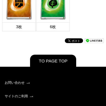
3枚
6枚
TO PAGE TOP
お問い合わせ
サイトのご利用