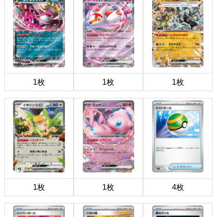
1枚
1枚
1枚
1枚
1枚
4枚