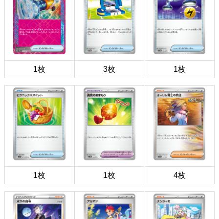
1枚
3枚
1枚
1枚
1枚
4枚