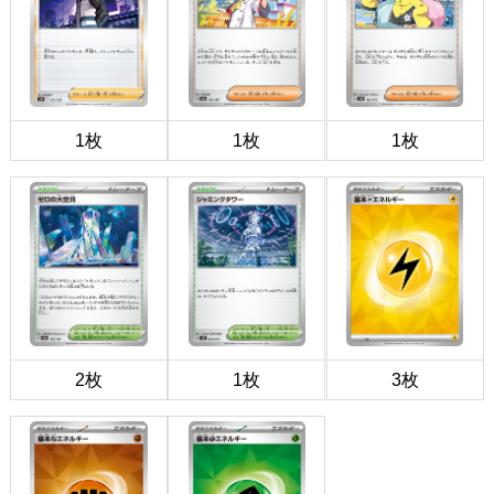
1枚
1枚
1枚
2枚
1枚
3枚