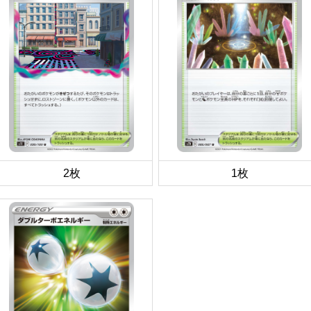
2枚
1枚