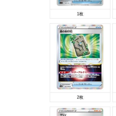
1枚
2枚