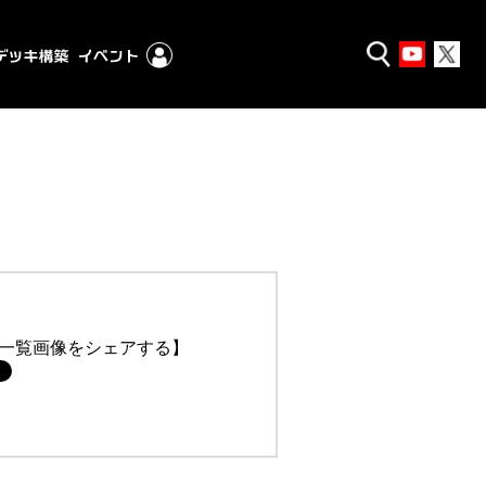
一覧画像をシェアする】