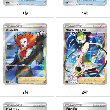
1枚
4枚
2枚
2枚