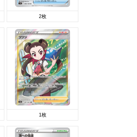
2枚
1枚