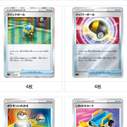
4枚
4枚