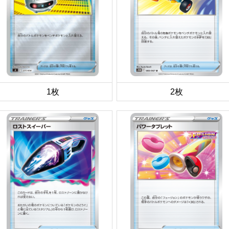
1枚
2枚