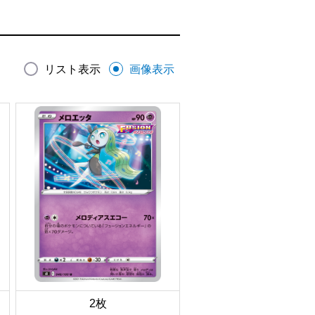
リスト表示
画像表示
2枚