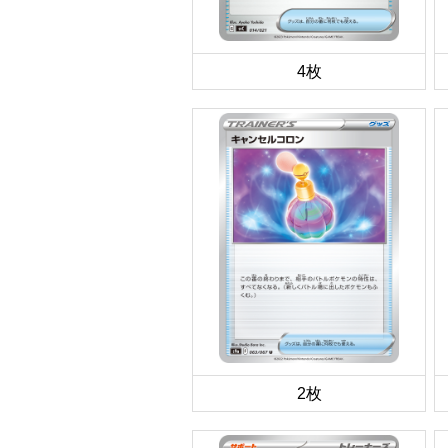
4枚
2枚