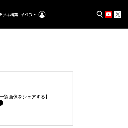
一覧画像をシェアする】