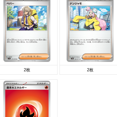
2枚
2枚