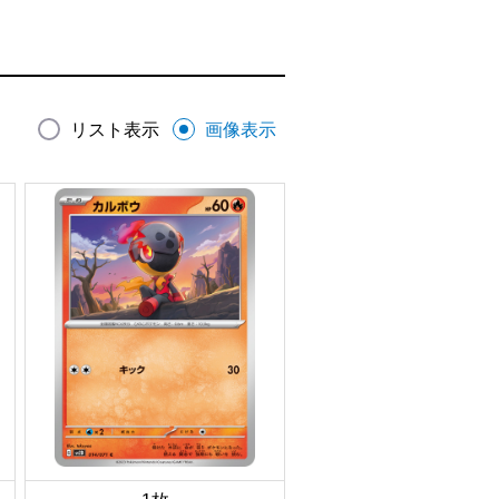
リスト表示
画像表示