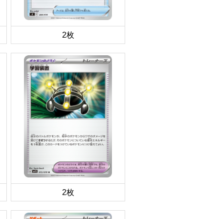
2枚
2枚