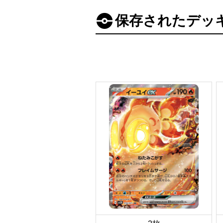
保存されたデッ