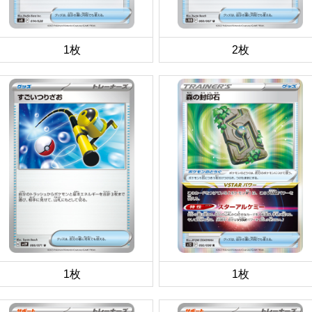
1枚
2枚
1枚
1枚