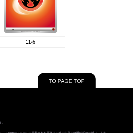
11枚
TO PAGE TOP
す。
ます。 このホームページに掲載された画像その他の内容の無断転載はお断りします。