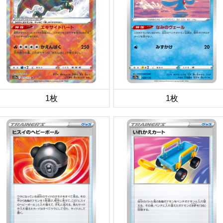
1枚
1枚