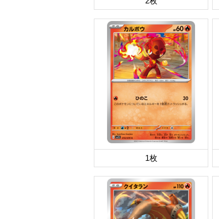
2枚
1枚