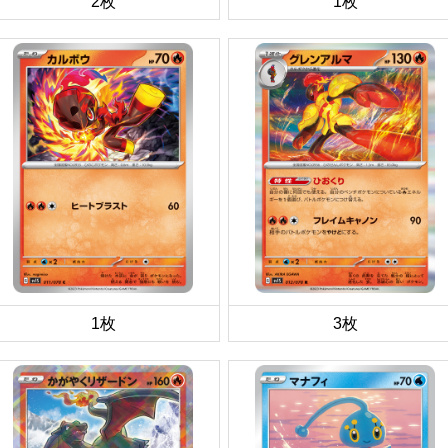
2枚
1枚
1枚
3枚