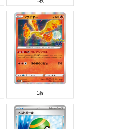
1枚
1枚