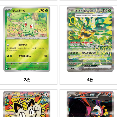
2枚
4枚