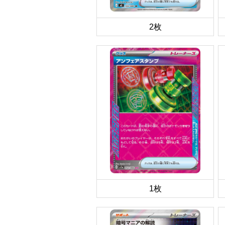
2枚
1枚