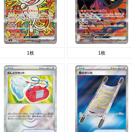
1枚
1枚