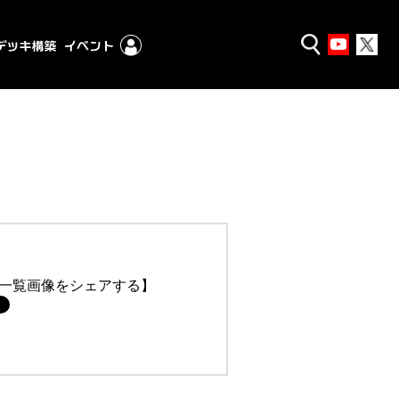
一覧画像をシェアする】