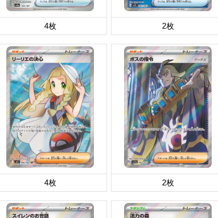
4枚
2枚
4枚
2枚