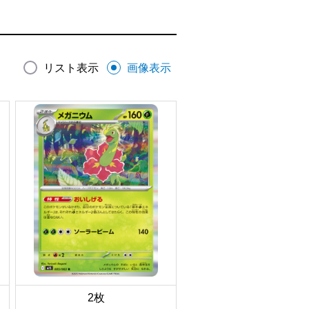
リスト表示
画像表示
2枚