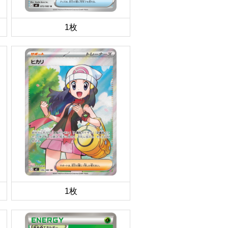
1枚
1枚