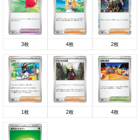
3枚
4枚
2枚
1枚
2枚
4枚