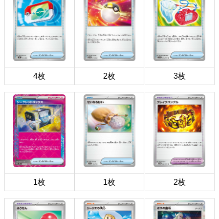
4枚
2枚
3枚
1枚
1枚
2枚