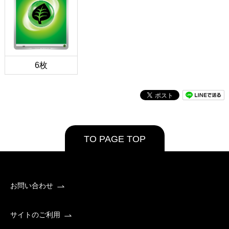
6枚
TO PAGE TOP
お問い合わせ
サイトのご利用