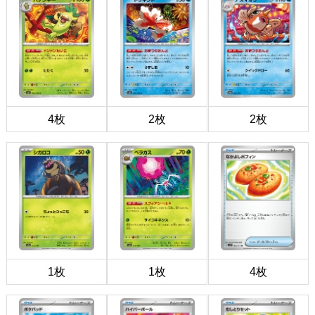
4枚
2枚
2枚
1枚
1枚
4枚