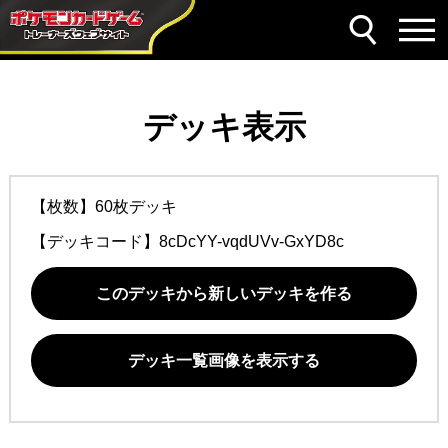
デッキ表示
【枚数】60枚デッキ
【デッキコード】
8cDcYY-vqdUVv-GxYD8c
このデッキから新しいデッキを作る
デッキ一覧画像を表示する