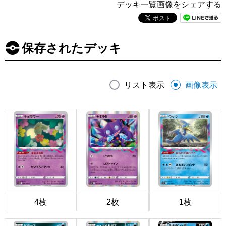
デッキ一覧画像をシェアする
保存されたデッキ
リスト表示
画像表示
4枚
2枚
1枚