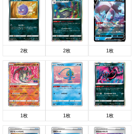
2枚
2枚
1枚
1枚
1枚
1枚