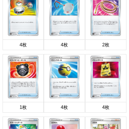
4枚
4枚
2枚
1枚
4枚
4枚