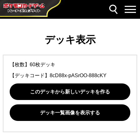
デッキ表示
【枚数】60枚デッキ
【デッキコード】
8cD88x-pASrOO-888cKY
このデッキから新しいデッキを作る
デッキ一覧画像を表示する