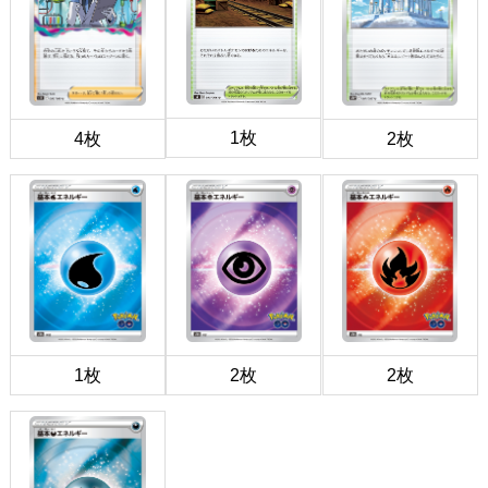
1枚
4枚
2枚
1枚
2枚
2枚