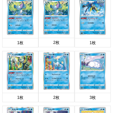
2枚
1枚
1枚
1枚
2枚
3枚