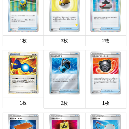
1枚
3枚
2枚
1枚
2枚
1枚