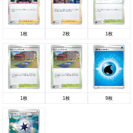
1枚
2枚
1枚
1枚
1枚
9枚