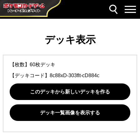
デッキ表示
【枚数】60枚デッキ
【デッキコード】
8c88xD-303flt-cD884c
このデッキから新しいデッキを作る
デッキ一覧画像を表示する