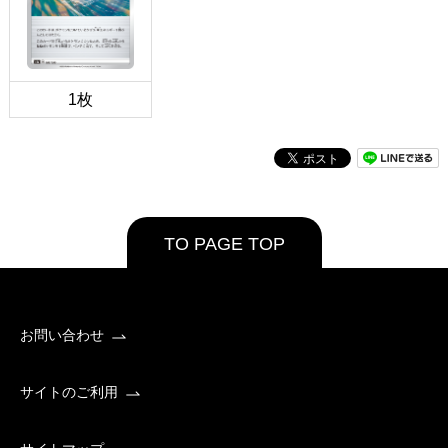
1枚
TO PAGE TOP
お問い合わせ
サイトのご利用