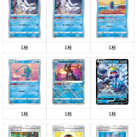
1枚
1枚
1枚
1枚
1枚
1枚