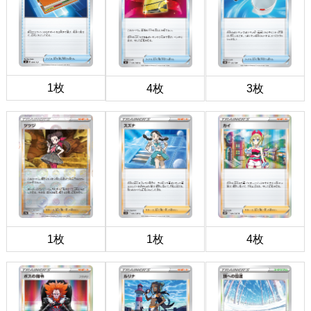
1枚
4枚
3枚
1枚
1枚
4枚