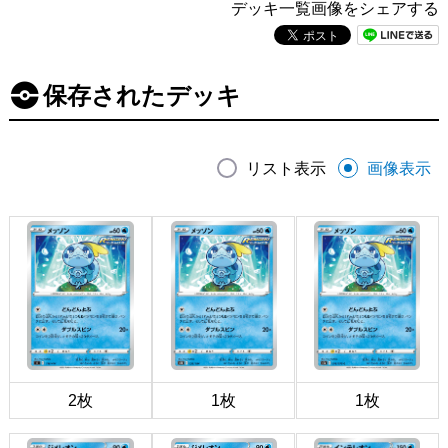
デッキ一覧画像をシェアする
保存されたデッキ
リスト表示
画像表示
2枚
1枚
1枚