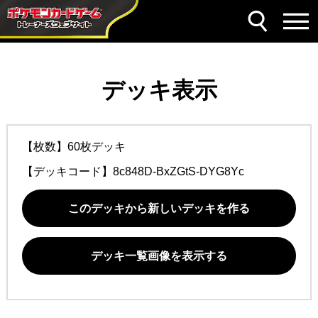
デッキ表示
【枚数】60枚デッキ
【デッキコード】
8c848D-BxZGtS-DYG8Yc
このデッキから新しいデッキを作る
デッキ一覧画像を表示する