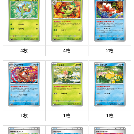
4枚
4枚
2枚
1枚
1枚
1枚