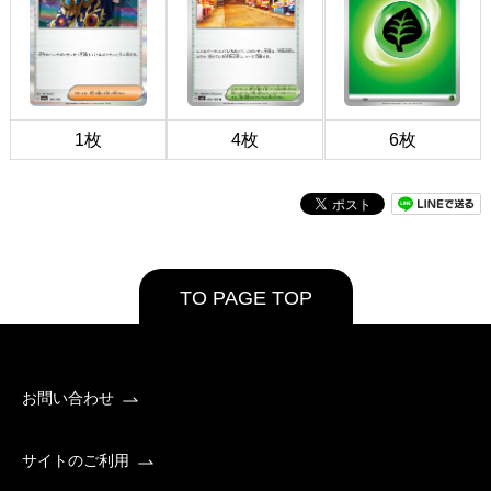
1枚
4枚
6枚
TO PAGE TOP
お問い合わせ
サイトのご利用