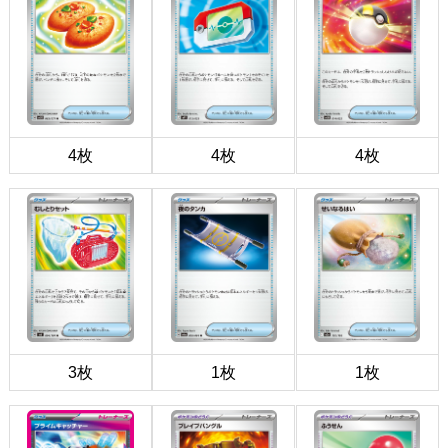
4枚
4枚
4枚
3枚
1枚
1枚