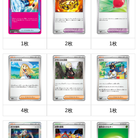
1枚
2枚
1枚
4枚
2枚
1枚