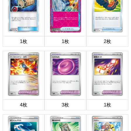
1枚
1枚
2枚
4枚
3枚
1枚