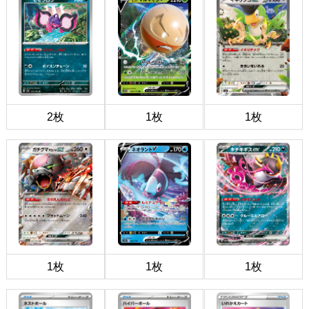
2枚
1枚
1枚
1枚
1枚
1枚