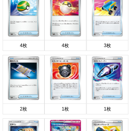
4枚
4枚
3枚
2枚
1枚
1枚