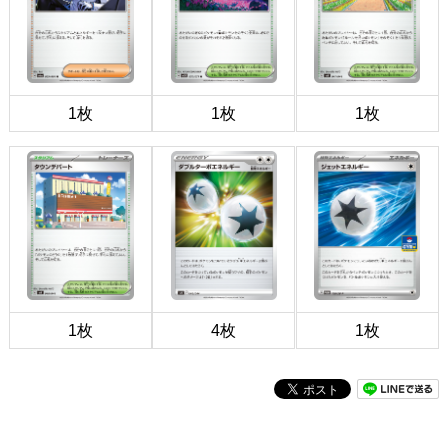
1枚
1枚
1枚
1枚
4枚
1枚