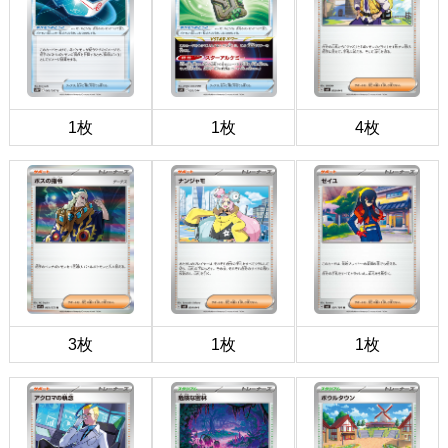
1枚
1枚
4枚
3枚
1枚
1枚