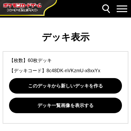
デッキ表示
【枚数】60枚デッキ
【デッキコード】
8c48DK-nVKzmU-x8xxYx
このデッキから新しいデッキを作る
デッキ一覧画像を表示する