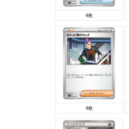
4枚
4枚