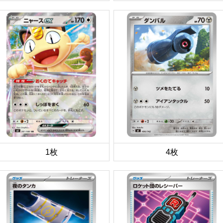
1枚
4枚