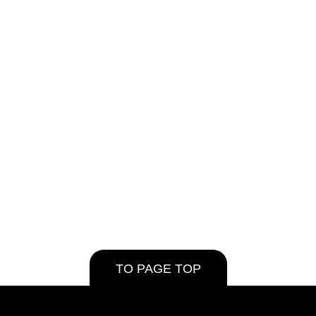
TO PAGE TOP