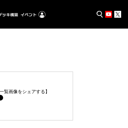
一覧画像をシェアする】