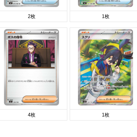
2枚
1枚
4枚
1枚