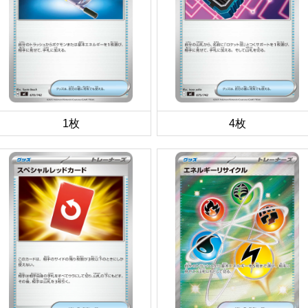
1枚
4枚