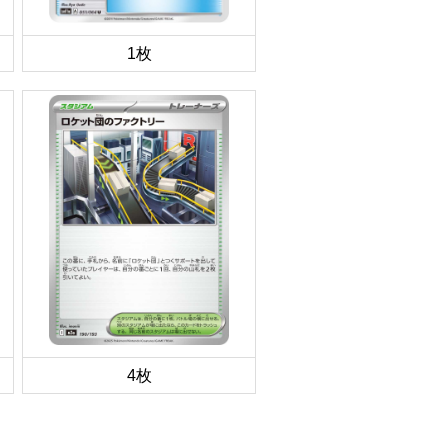
1枚
4枚