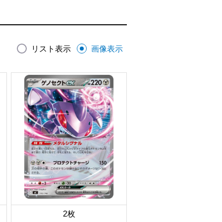
リスト表示
画像表示
2枚