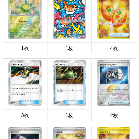
1枚
1枚
4枚
3枚
1枚
2枚