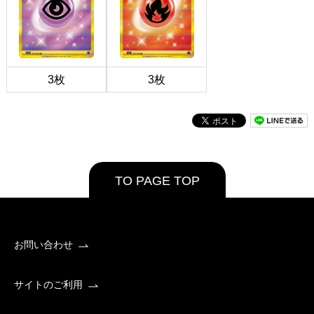
3枚
3枚
TO PAGE TOP
お問い合わせ
サイトのご利用