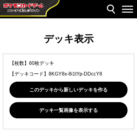
デッキ表示
【枚数】60枚デッキ
【デッキコード】
8KGY8x-8i1tYp-DDccY8
このデッキから新しいデッキを作る
デッキ一覧画像を表示する