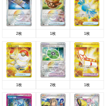
2枚
1枚
1枚
1枚
2枚
1枚