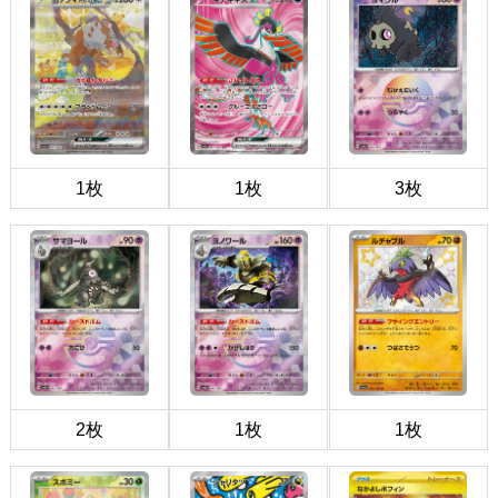
1枚
1枚
3枚
2枚
1枚
1枚