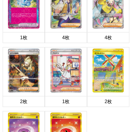
1枚
4枚
4枚
2枚
1枚
2枚