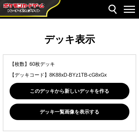
デッキ表示
【枚数】60枚デッキ
【デッキコード】
8K88xD-BYz1TB-cG8xGx
このデッキから新しいデッキを作る
デッキ一覧画像を表示する