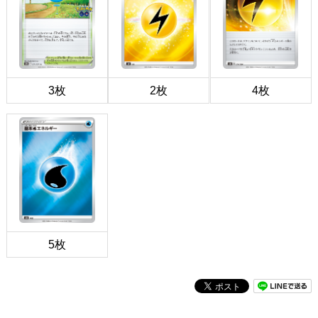
3枚
2枚
4枚
5枚