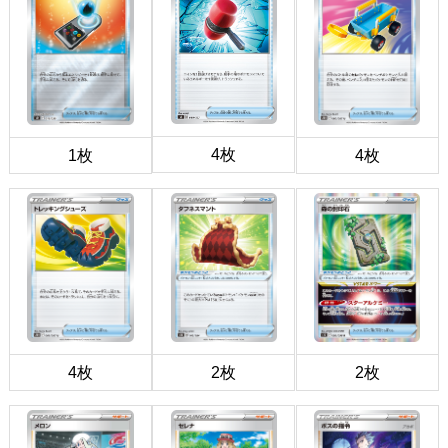
4枚
1枚
4枚
4枚
2枚
2枚