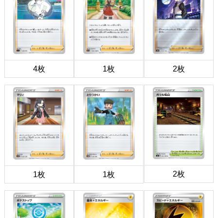
4枚
1枚
2枚
2枚
1枚
1枚