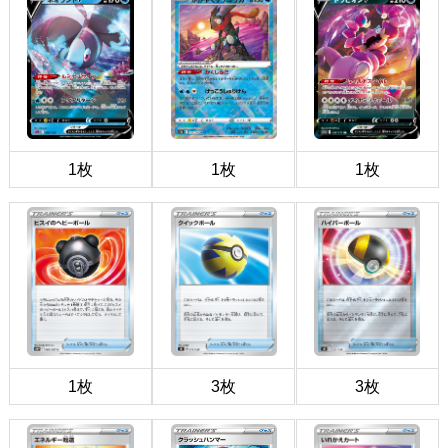
1枚
1枚
1枚
1枚
3枚
3枚