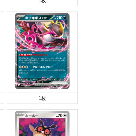
1枚
1枚