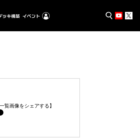
一覧画像をシェアする】