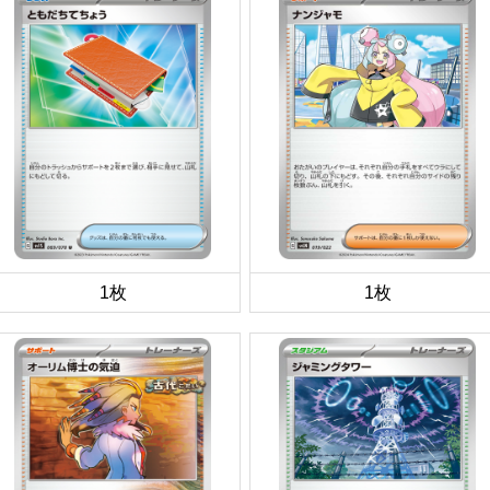
1枚
1枚