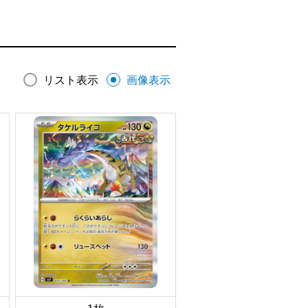
リスト表示
画像表示