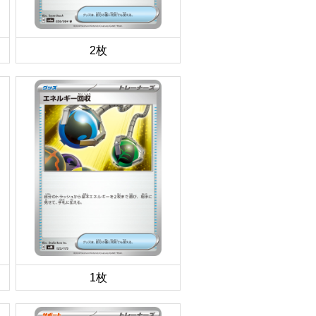
2枚
1枚