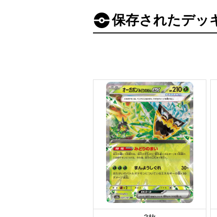
保存されたデッ