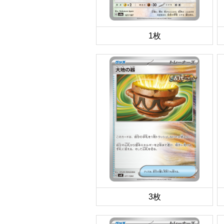
1枚
3枚