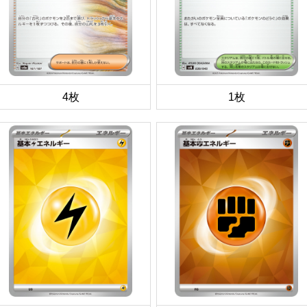
4枚
1枚