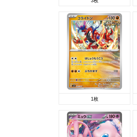
3枚
1枚