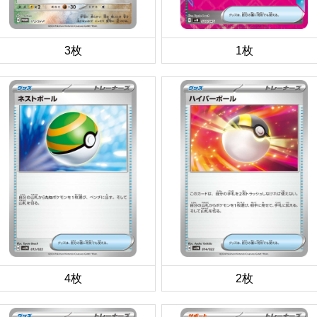
3枚
1枚
4枚
2枚