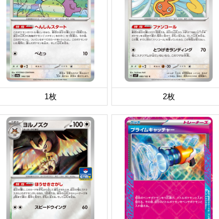
1枚
2枚