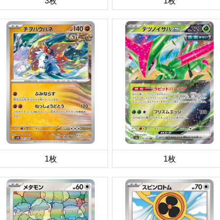
3枚
1枚
1枚
1枚