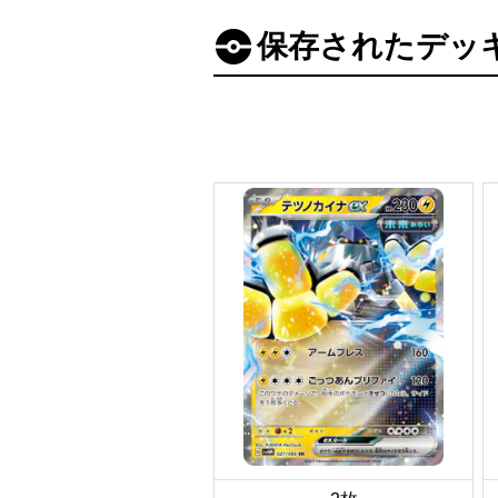
保存されたデッ