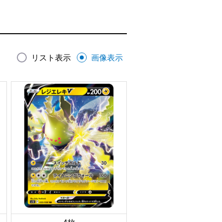
リスト表示
画像表示