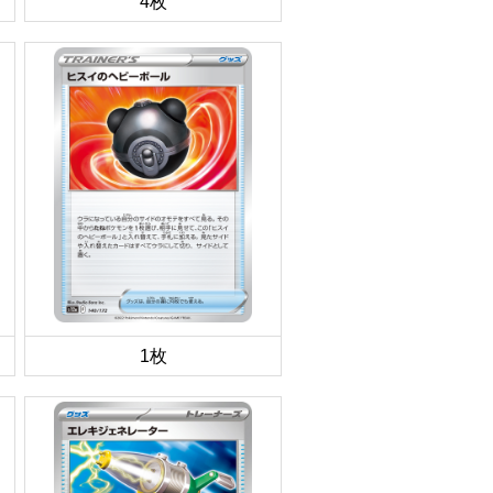
4枚
1枚