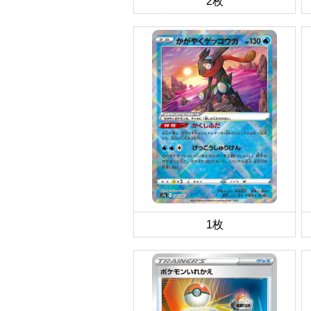
2枚
1枚