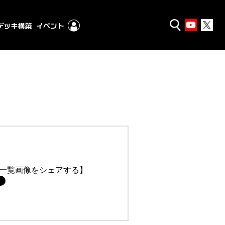
一覧画像をシェアする】