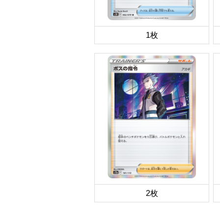
1枚
2枚