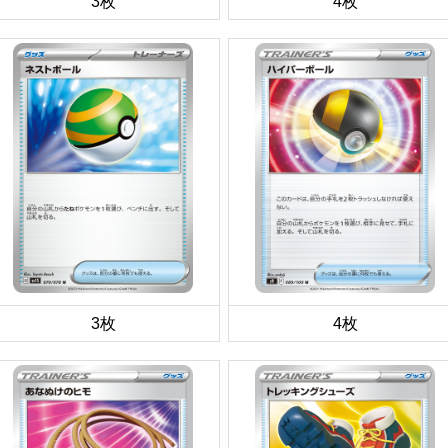
3枚
4枚
3枚
4枚