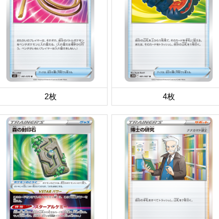
2枚
4枚