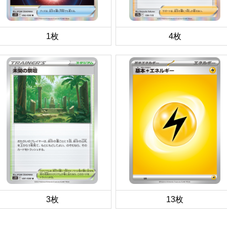
1枚
4枚
3枚
13枚