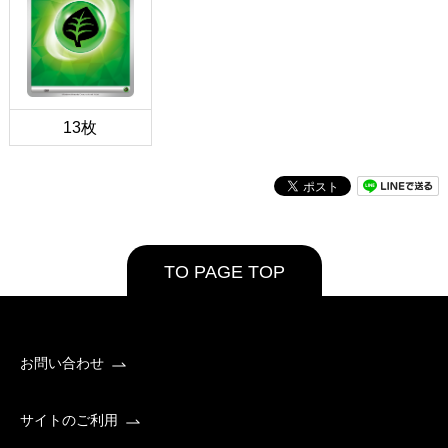
13枚
TO PAGE TOP
お問い合わせ
サイトのご利用