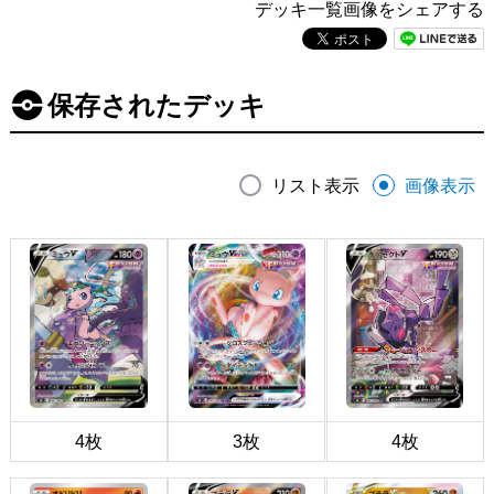
デッキ一覧画像をシェアする
保存されたデッキ
リスト表示
画像表示
4枚
3枚
4枚