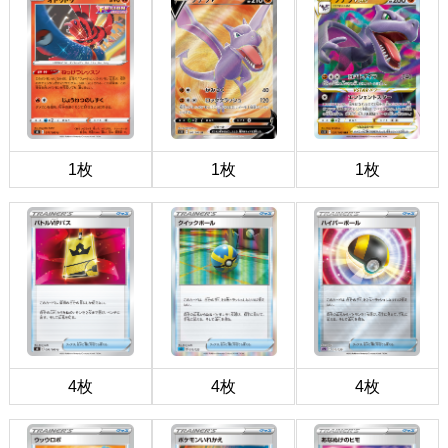
1枚
1枚
1枚
4枚
4枚
4枚