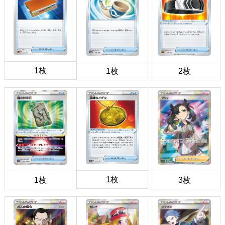
1枚
1枚
2枚
1枚
1枚
3枚