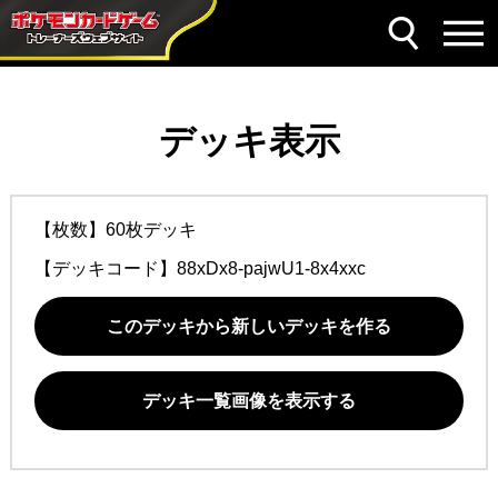
デッキ表示
【枚数】60枚デッキ
【デッキコード】
88xDx8-pajwU1-8x4xxc
このデッキから新しいデッキを作る
デッキ一覧画像を表示する