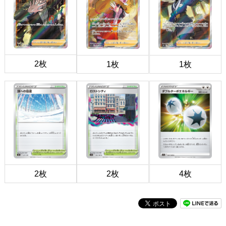
2枚
1枚
1枚
2枚
2枚
4枚