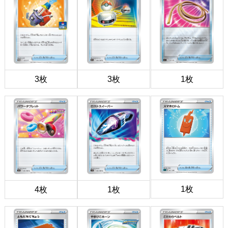
3枚
3枚
1枚
1枚
4枚
1枚