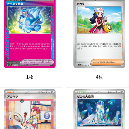
1枚
4枚