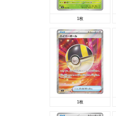
1枚
1枚