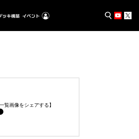
一覧画像をシェアする】