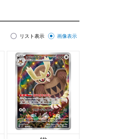
リスト表示
画像表示