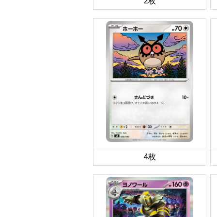
2枚
4枚