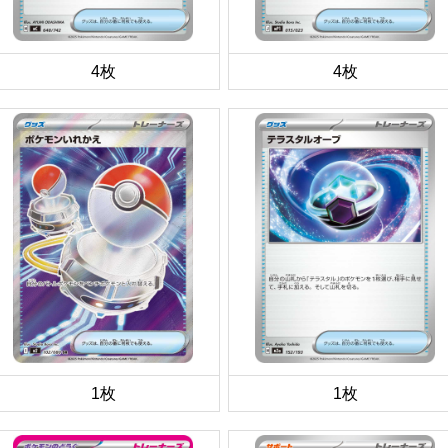
4枚
4枚
1枚
1枚