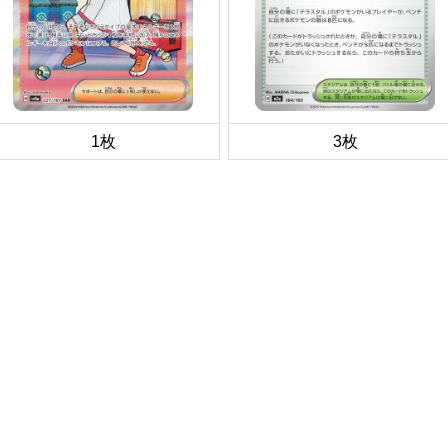
1枚
3枚