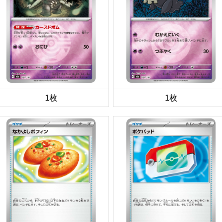
1枚
1枚