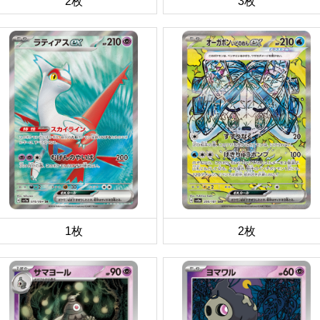
2枚
3枚
1枚
2枚