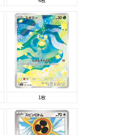
4枚
1枚