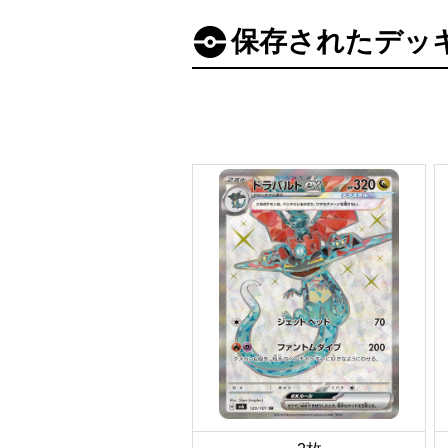
保存されたデッ