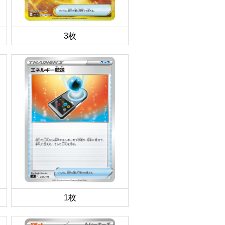
3枚
1枚