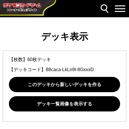
デッキ表示
【枚数】60枚デッキ
【デッキコード】
88caca-LkLn9l-8GxxxD
このデッキから新しいデッキを作る
デッキ一覧画像を表示する