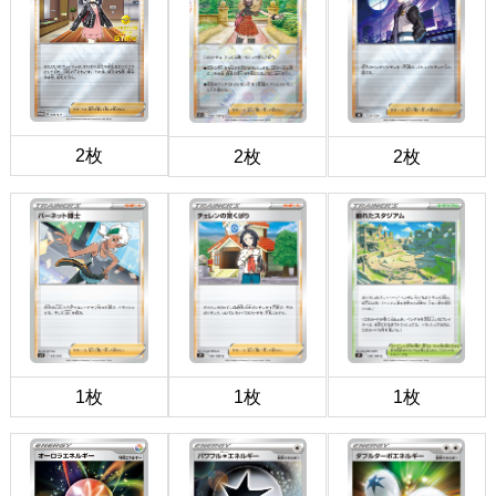
2枚
2枚
2枚
1枚
1枚
1枚