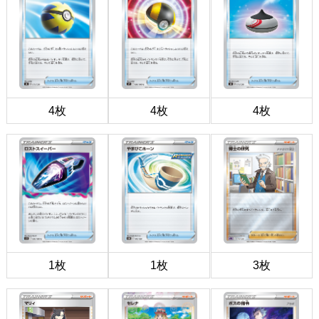
4枚
4枚
4枚
1枚
1枚
3枚