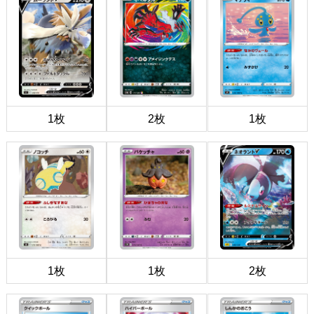
1枚
2枚
1枚
1枚
1枚
2枚