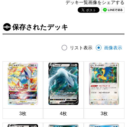
デッキ一覧画像をシェアする
保存されたデッキ
リスト表示
画像表示
3枚
4枚
3枚