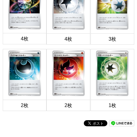
4枚
4枚
3枚
2枚
2枚
1枚