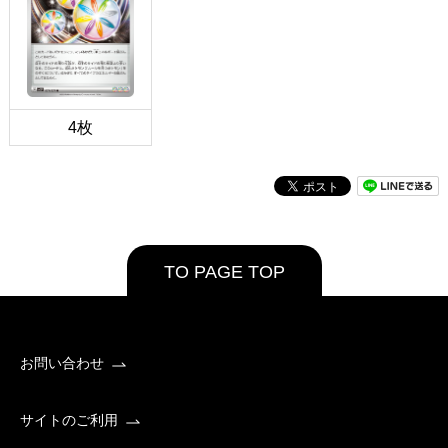
4枚
TO PAGE TOP
お問い合わせ
サイトのご利用