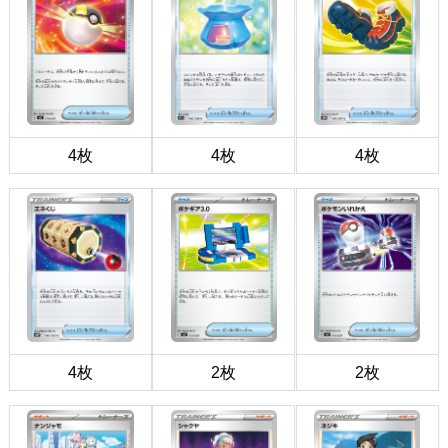
4枚
4枚
4枚
4枚
2枚
2枚