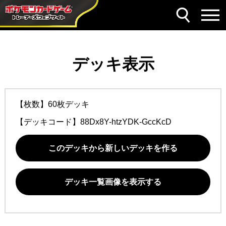
デッキ表示
【枚数】60枚デッキ
【デッキコード】
88Dx8Y-htzYDK-GccKcD
このデッキから新しいデッキを作る
デッキ一覧画像を表示する