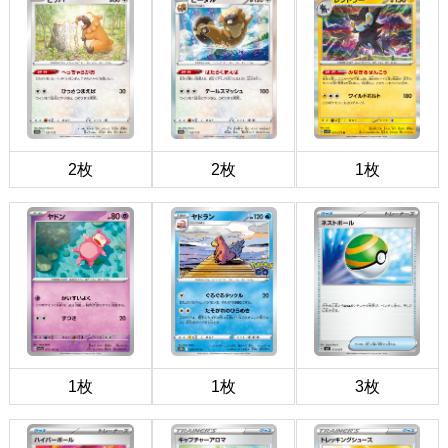
2枚
2枚
1枚
1枚
1枚
3枚