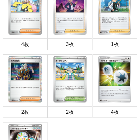
4枚
3枚
1枚
2枚
2枚
4枚