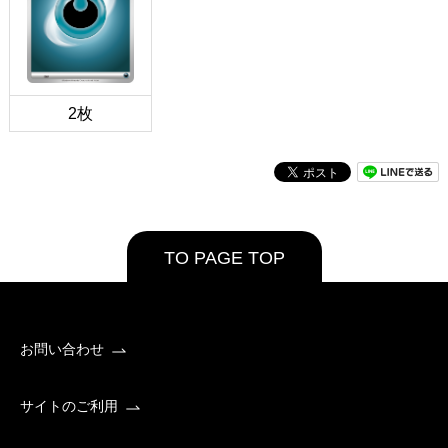
2枚
TO PAGE TOP
お問い合わせ
サイトのご利用