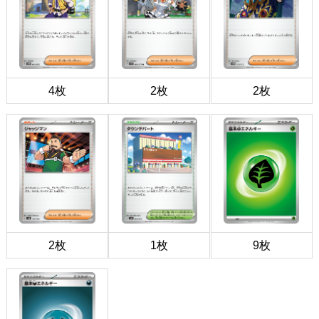
4枚
2枚
2枚
2枚
1枚
9枚