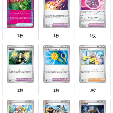
1枚
1枚
1枚
1枚
1枚
3枚