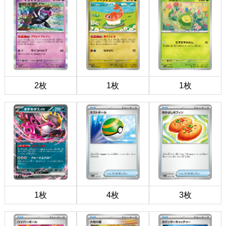
2枚
1枚
1枚
1枚
4枚
3枚