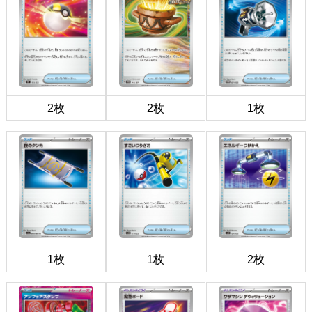
2枚
2枚
1枚
1枚
1枚
2枚