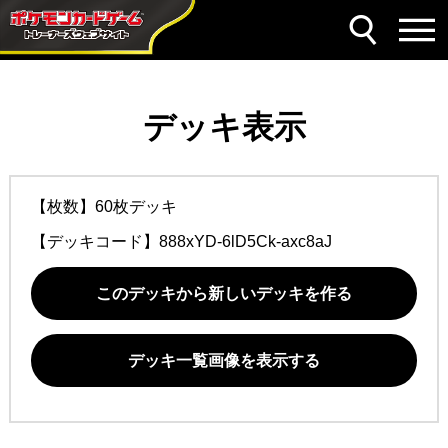
デッキ表示
【枚数】60枚デッキ
【デッキコード】
888xYD-6lD5Ck-axc8aJ
このデッキから新しいデッキを作る
デッキ一覧画像を表示する