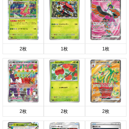
2枚
1枚
1枚
2枚
2枚
2枚