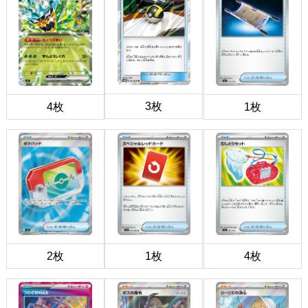
3枚
4枚
1枚
2枚
1枚
4枚