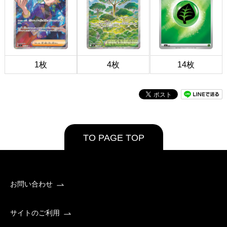
1枚
4枚
14枚
TO PAGE TOP
お問い合わせ
サイトのご利用