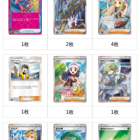
1枚
2枚
4枚
1枚
1枚
1枚