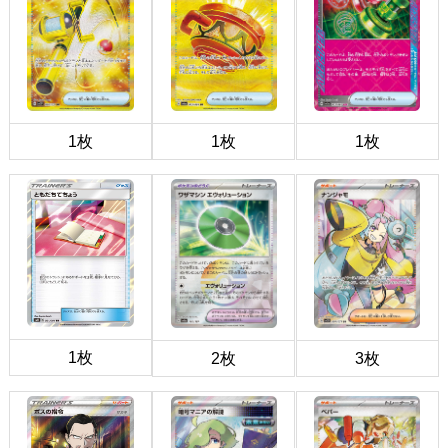
1枚
1枚
1枚
1枚
2枚
3枚