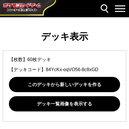
デッキ表示
【枚数】60枚デッキ
【デッキコード】
84YcKx-oqVO56-8c8xGD
このデッキから新しいデッキを作る
デッキ一覧画像を表示する