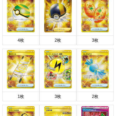
4枚
2枚
3枚
1枚
3枚
2枚