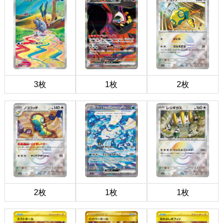
3枚
1枚
2枚
2枚
1枚
1枚