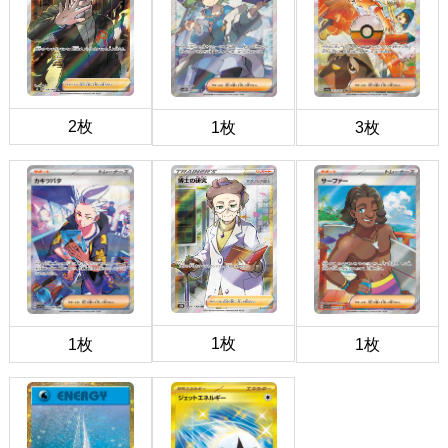
2枚
1枚
3枚
1枚
1枚
1枚