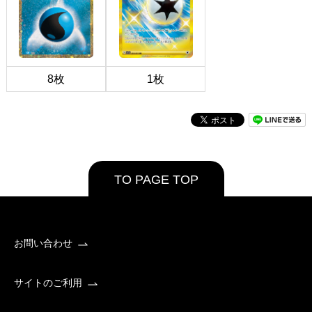
8枚
1枚
TO PAGE TOP
お問い合わせ
サイトのご利用