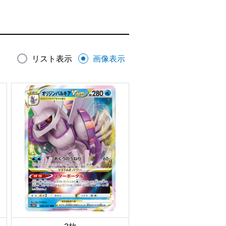
リスト表示
画像表示