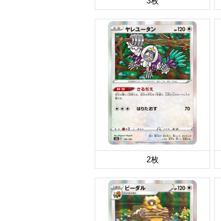
3枚
2枚