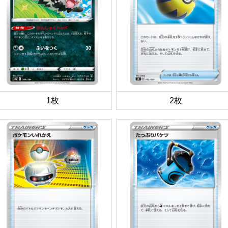
1枚
2枚