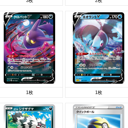
3枚
2枚
1枚
1枚