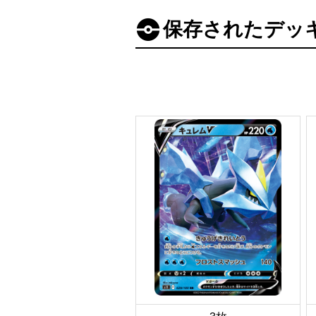
保存されたデッ