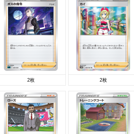
2枚
2枚