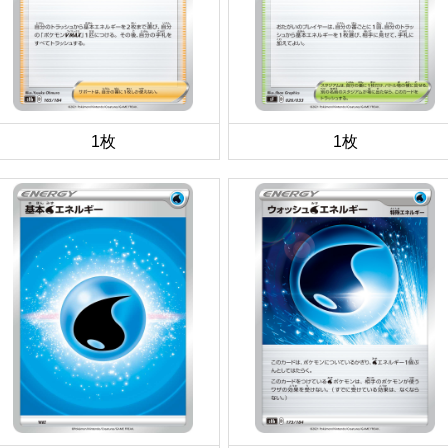
1枚
1枚