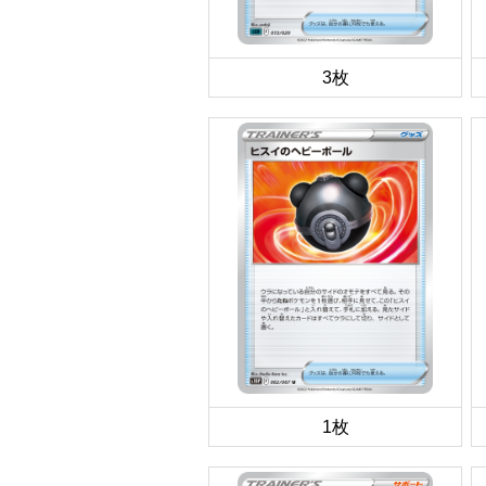
3枚
1枚