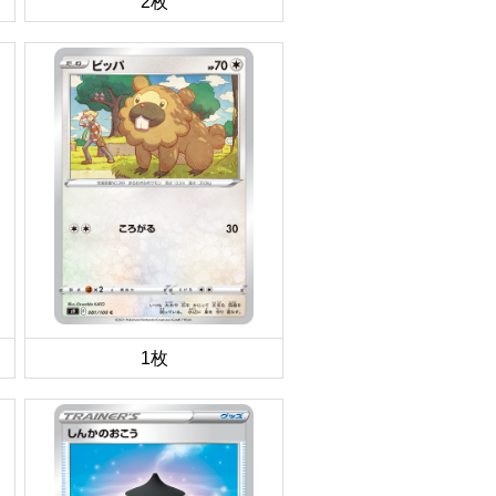
2枚
1枚