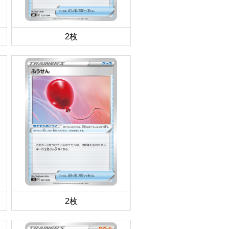
2枚
2枚