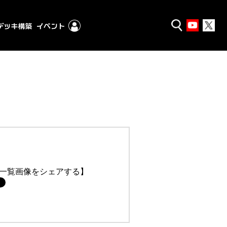
一覧画像をシェアする】