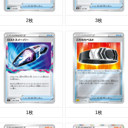
2枚
3枚
1枚
1枚