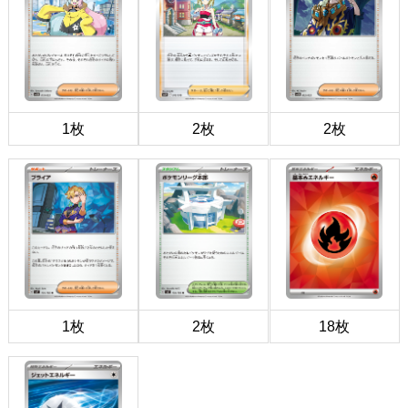
1枚
2枚
2枚
1枚
2枚
18枚