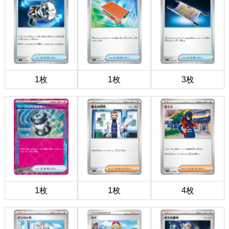
1枚
1枚
3枚
1枚
1枚
4枚