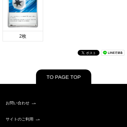
2枚
TO PAGE TOP
お問い合わせ
サイトのご利用