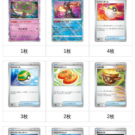
1枚
1枚
4枚
3枚
2枚
2枚