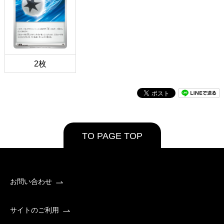
2枚
TO PAGE TOP
お問い合わせ
サイトのご利用