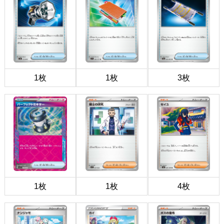
1枚
1枚
3枚
1枚
1枚
4枚