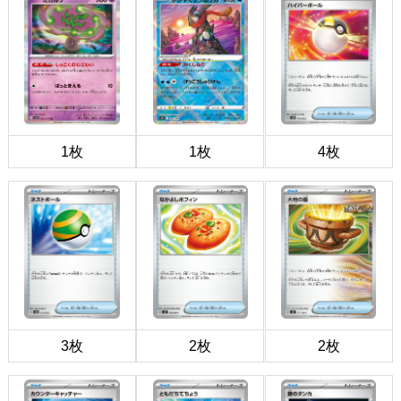
1枚
1枚
4枚
3枚
2枚
2枚