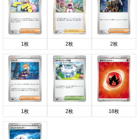
1枚
2枚
2枚
1枚
2枚
18枚