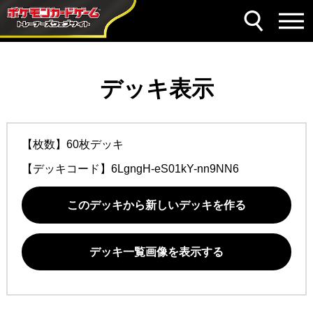
デッキ表示
【枚数】60枚デッキ
【デッキコード】
6LgngH-eS01kY-nn9NN6
このデッキから新しいデッキを作る
デッキ一覧画像を表示する