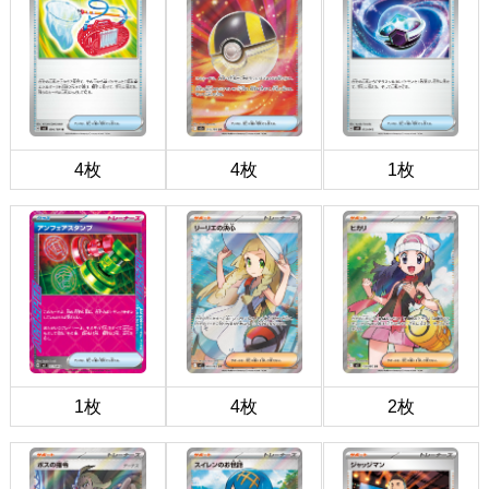
4枚
4枚
1枚
1枚
4枚
2枚