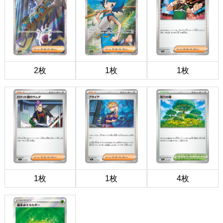
2枚
1枚
1枚
1枚
1枚
4枚