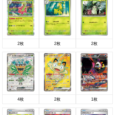
2枚
2枚
2枚
4枚
2枚
1枚