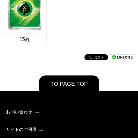
15枚
TO PAGE TOP
お問い合わせ
サイトのご利用