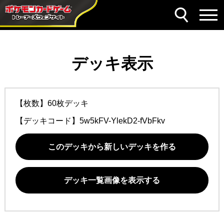
デッキ表示
【枚数】60枚デッキ
【デッキコード】
5w5kFV-YlekD2-fVbFkv
このデッキから新しいデッキを作る
デッキ一覧画像を表示する