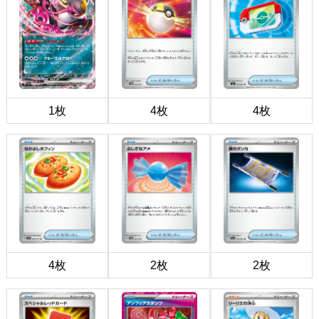
1枚
4枚
4枚
4枚
2枚
2枚