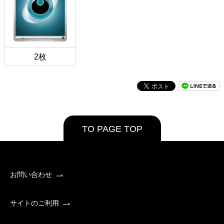
2枚
TO PAGE TOP
お問い合わせ
サイトのご利用