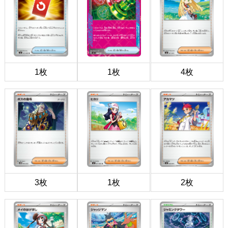
1枚
1枚
4枚
3枚
1枚
2枚