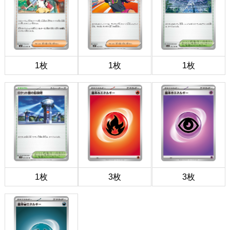
1枚
1枚
1枚
1枚
3枚
3枚