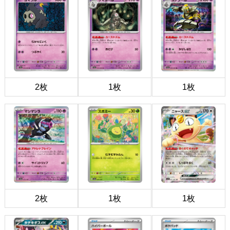
2枚
1枚
1枚
2枚
1枚
1枚