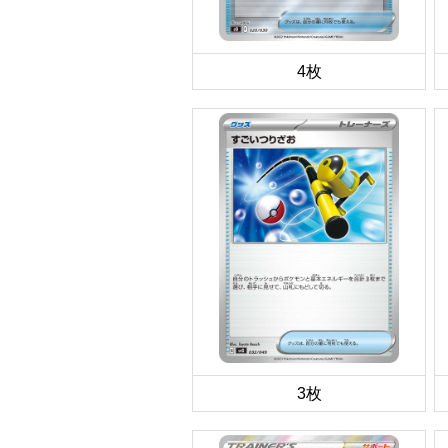
4枚
3枚