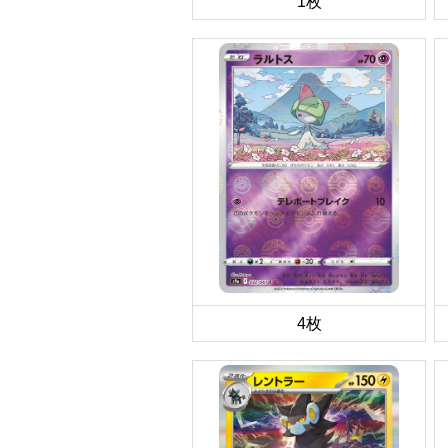
1枚
4枚