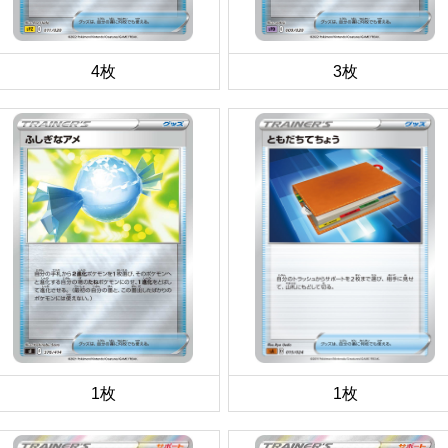
4枚
3枚
1枚
1枚