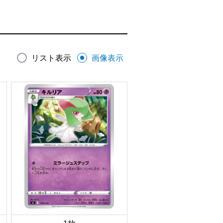
リスト表示
画像表示