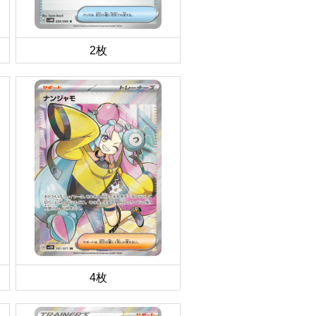
2枚
4枚