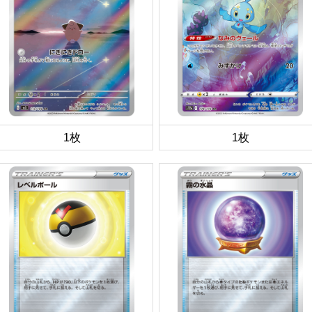
1枚
1枚