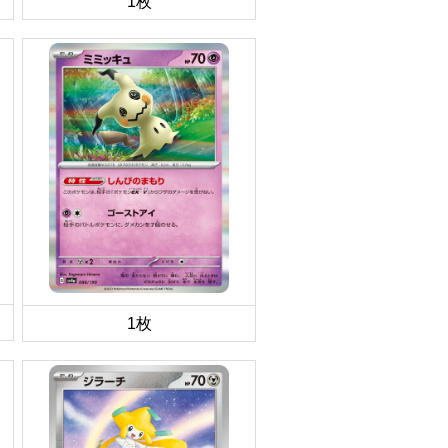
1枚
1枚