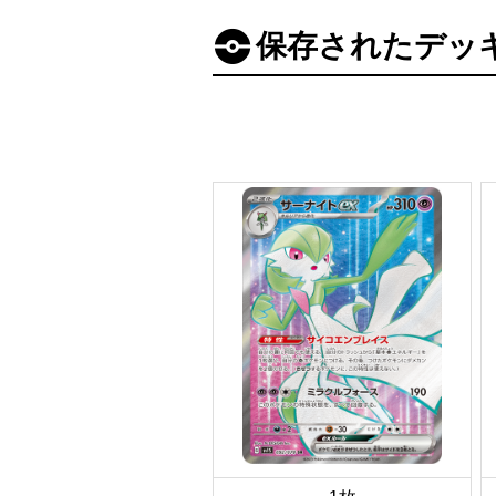
保存されたデッ