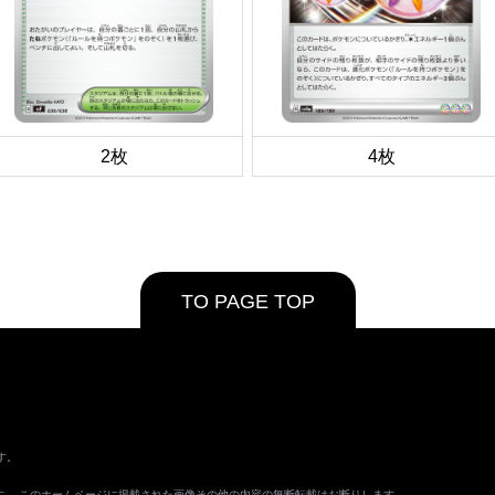
2枚
4枚
TO PAGE TOP
す。
ます。 このホームページに掲載された画像その他の内容の無断転載はお断りします。