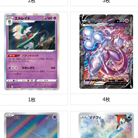
2枚
3枚
4枚
1枚