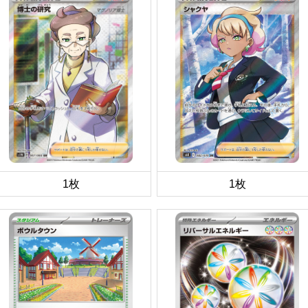
1枚
1枚