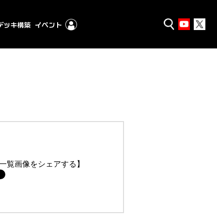
一覧画像をシェアする】