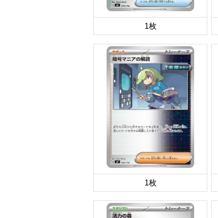
1枚
1枚