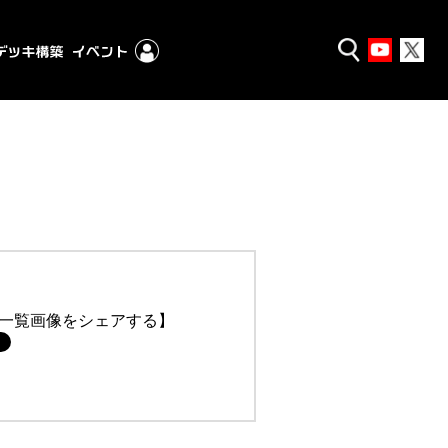
一覧画像をシェアする】