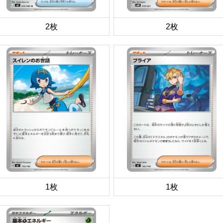
2枚
2枚
1枚
1枚