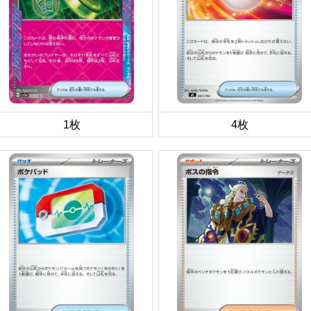
1枚
4枚