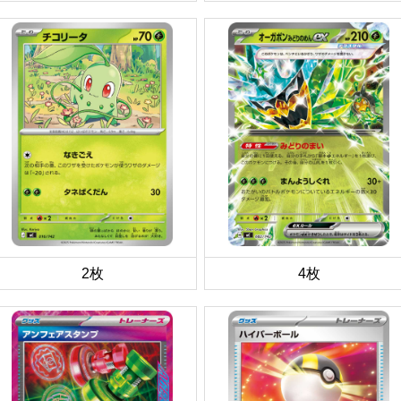
2枚
4枚