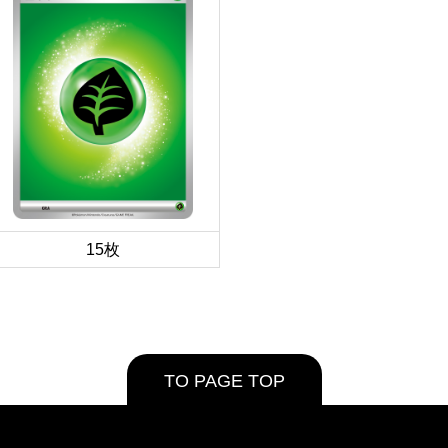
15枚
TO PAGE TOP