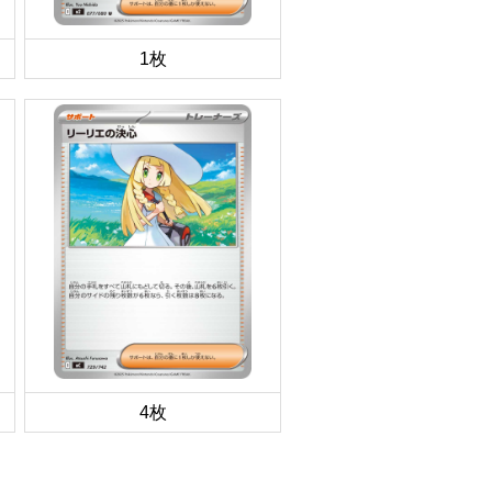
1枚
4枚