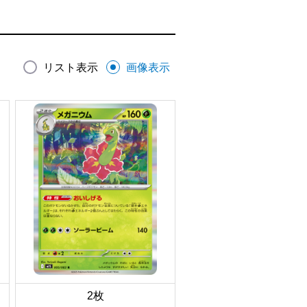
リスト表示
画像表示
2枚