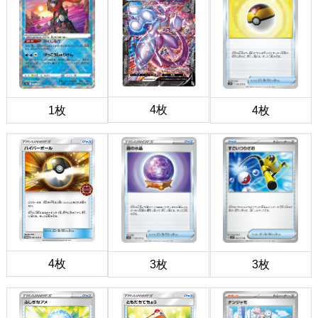
4枚
1枚
4枚
4枚
3枚
3枚