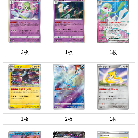
2枚
1枚
1枚
1枚
2枚
1枚