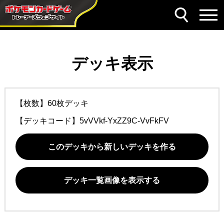
デッキ表示
【枚数】60枚デッキ
【デッキコード】
5vVVkf-YxZZ9C-VvFkFV
このデッキから新しいデッキを作る
デッキ一覧画像を表示する