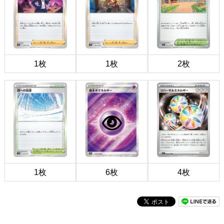
1枚
1枚
2枚
1枚
6枚
4枚