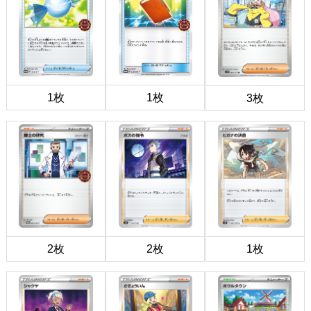
1枚
1枚
3枚
2枚
2枚
1枚