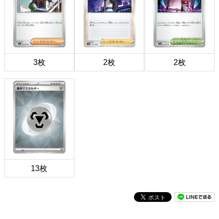
3枚
2枚
2枚
13枚