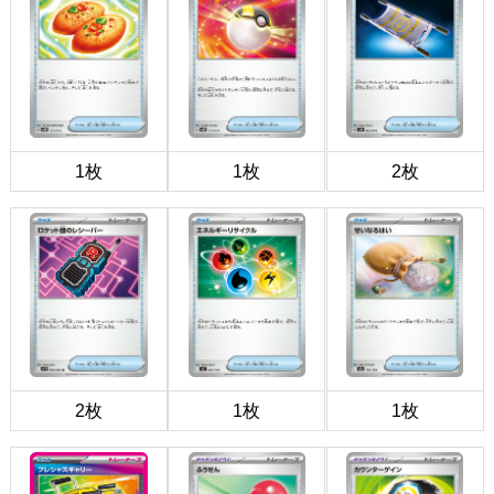
1枚
1枚
2枚
2枚
1枚
1枚