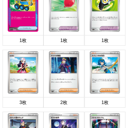
1枚
1枚
1枚
3枚
2枚
1枚