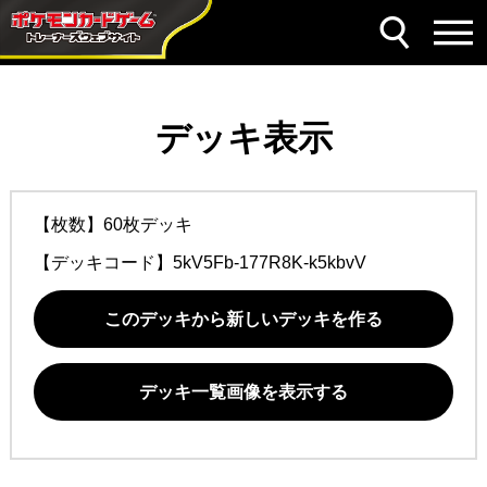
デッキ表示
【枚数】60枚デッキ
【デッキコード】
5kV5Fb-177R8K-k5kbvV
このデッキから新しいデッキを作る
デッキ一覧画像を表示する