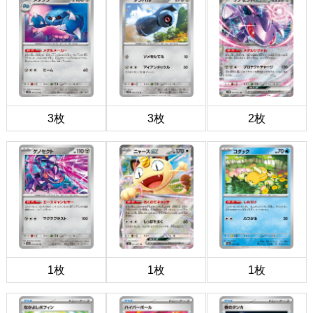
3枚
3枚
2枚
1枚
1枚
1枚