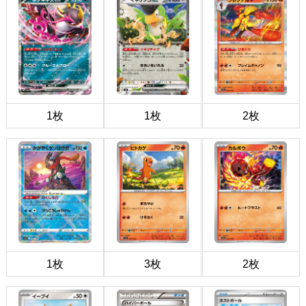
1枚
1枚
2枚
1枚
3枚
2枚