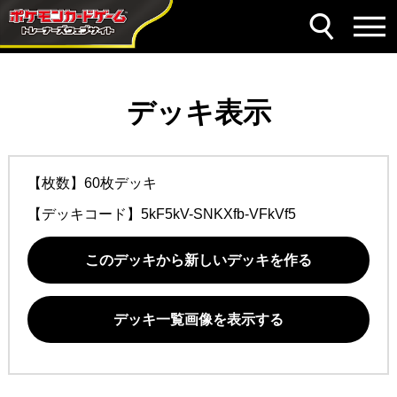
デッキ表示
【枚数】60枚デッキ
【デッキコード】
5kF5kV-SNKXfb-VFkVf5
このデッキから新しいデッキを作る
デッキ一覧画像を表示する