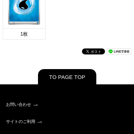
1枚
TO PAGE TOP
お問い合わせ
サイトのご利用