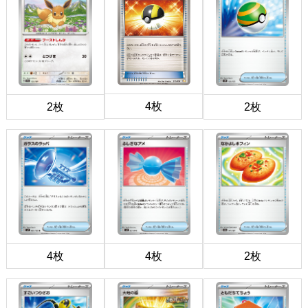
4枚
2枚
2枚
4枚
4枚
2枚