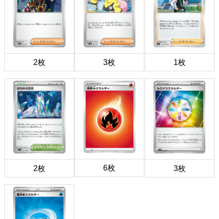
2枚
3枚
1枚
6枚
2枚
3枚