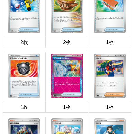
2枚
2枚
1枚
1枚
1枚
1枚