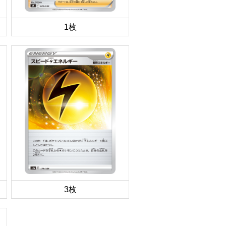
1枚
3枚