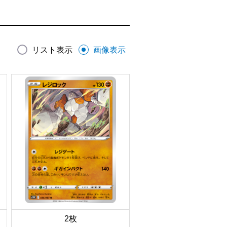
リスト表示
画像表示
2枚