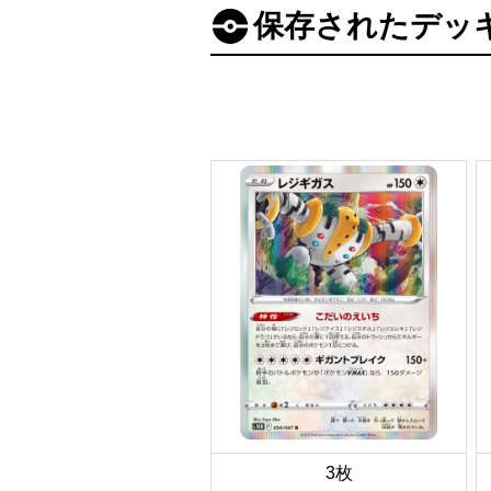
保存されたデッ
3枚