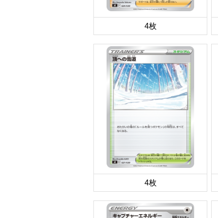
4枚
4枚