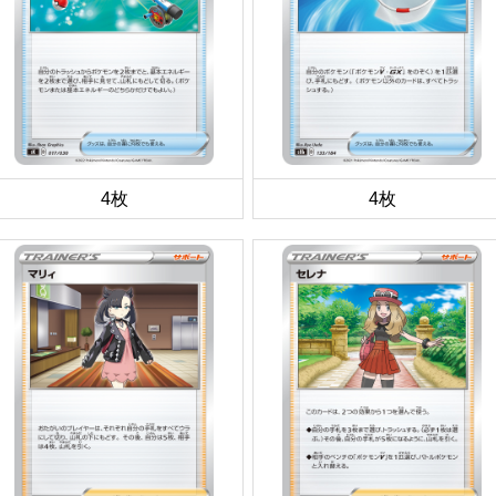
4枚
4枚