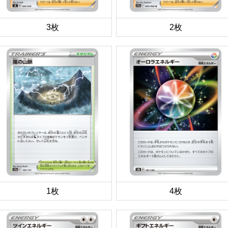
3枚
2枚
1枚
4枚