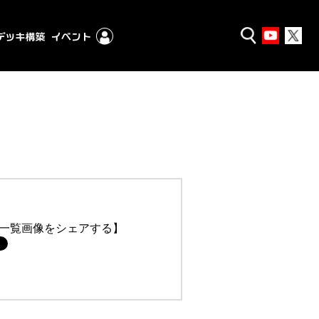
一覧画像をシェアする】