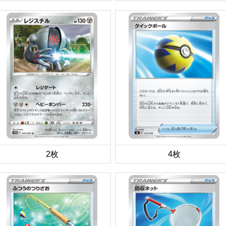
2枚
4枚