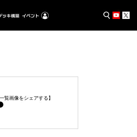
一覧画像をシェアする】