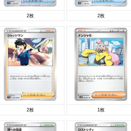
2枚
2枚
2枚
1枚