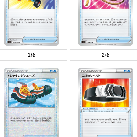
1枚
2枚