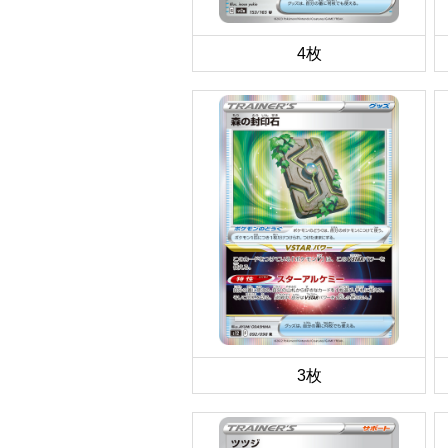
4枚
3枚