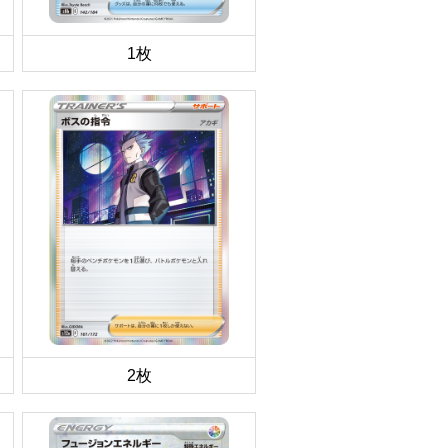
1枚
2枚