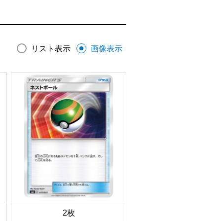
リスト表示
画像表示
2枚