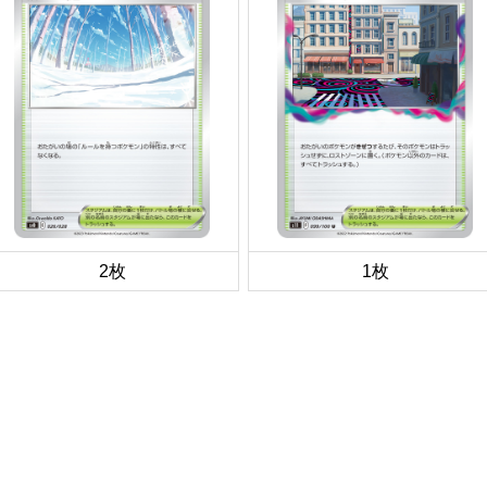
2枚
1枚