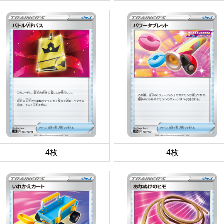
4枚
4枚