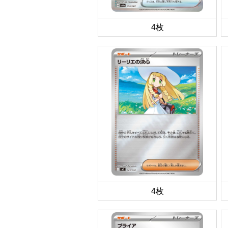
4枚
4枚