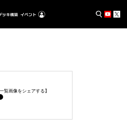
一覧画像をシェアする】