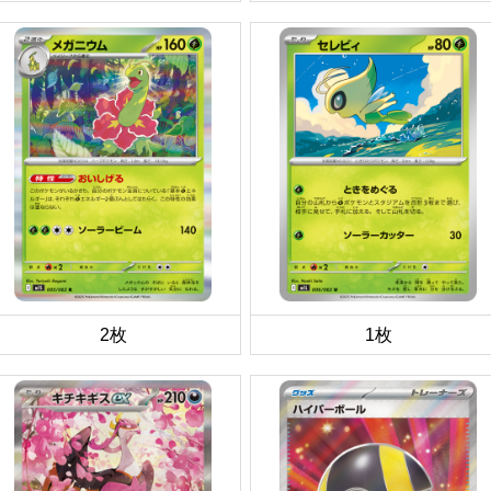
2枚
1枚