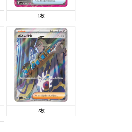
1枚
2枚