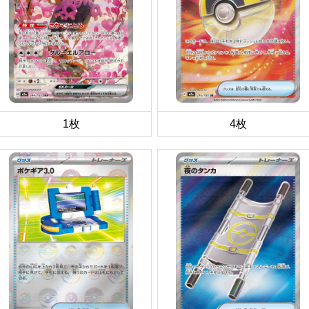
1枚
4枚