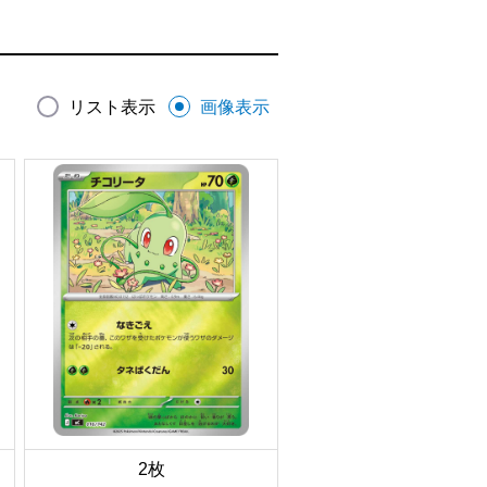
リスト表示
画像表示
2枚