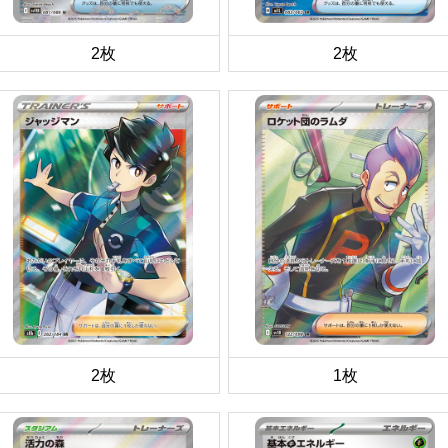
2枚
2枚
2枚
1枚