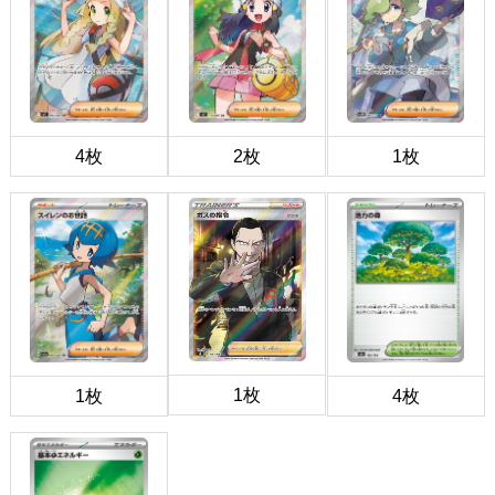
4枚
2枚
1枚
1枚
1枚
4枚