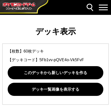
デッキ表示
【枚数】60枚デッキ
【デッキコード】
5Fb1vv-pQVE4o-Vk5FvF
このデッキから新しいデッキを作る
デッキ一覧画像を表示する