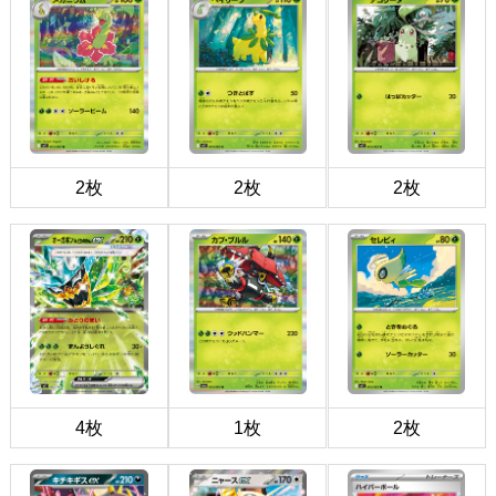
2枚
2枚
2枚
4枚
1枚
2枚