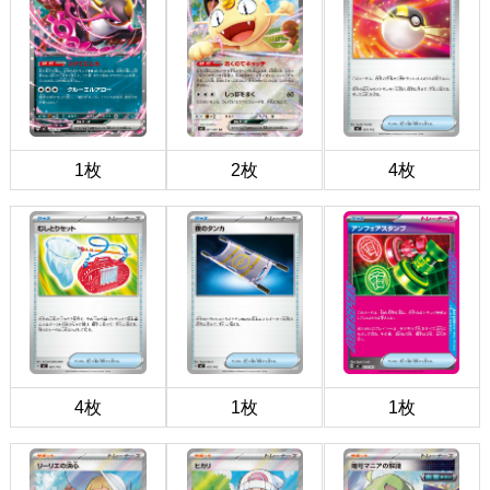
1枚
2枚
4枚
4枚
1枚
1枚