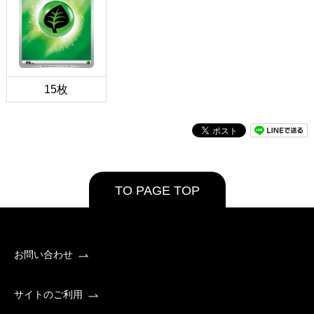
15枚
TO PAGE TOP
お問い合わせ
サイトのご利用