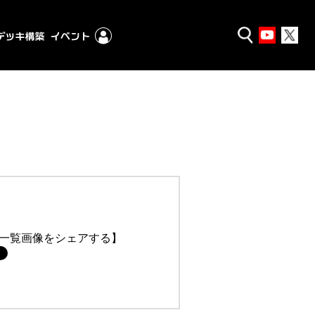
一覧画像をシェアする】