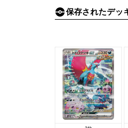
保存されたデッ