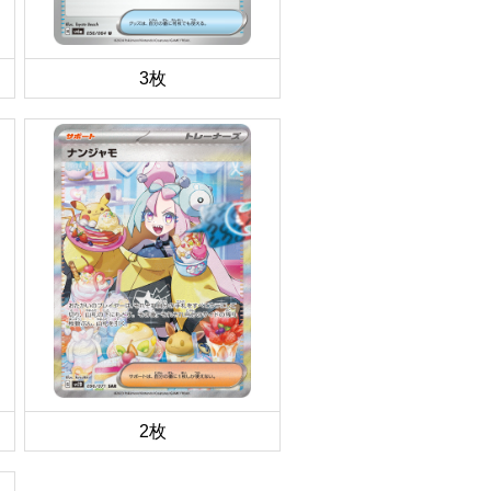
3枚
2枚