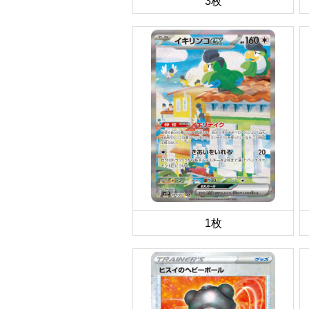
3枚
1枚