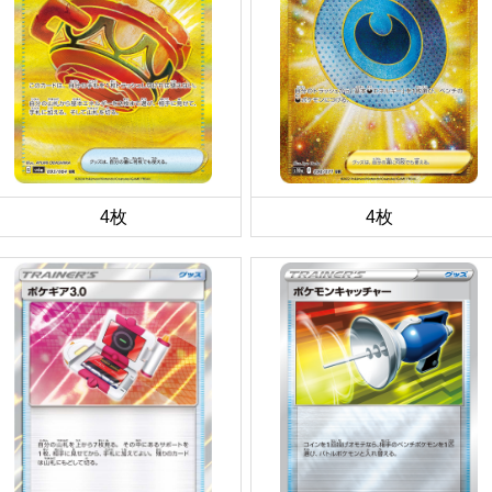
4枚
4枚