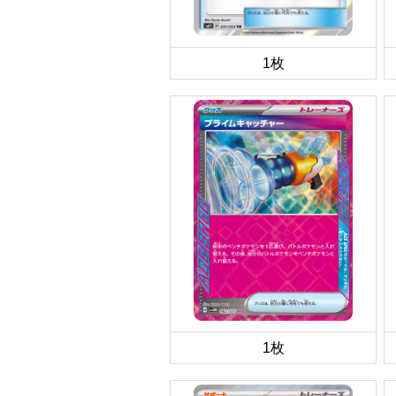
1枚
1枚