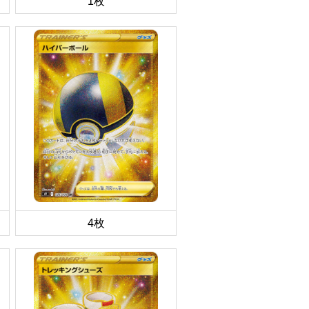
1枚
4枚