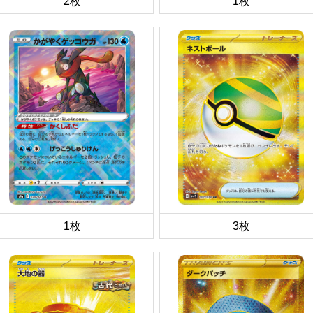
2枚
1枚
1枚
3枚