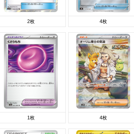
2枚
4枚
1枚
4枚