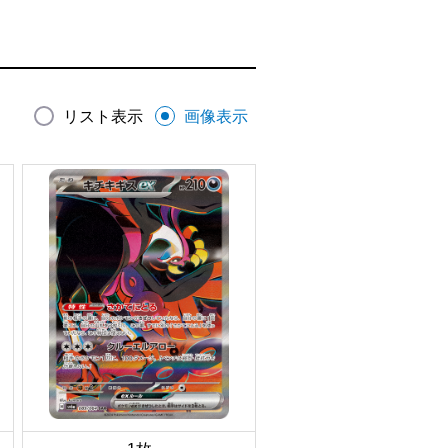
リスト表示
画像表示