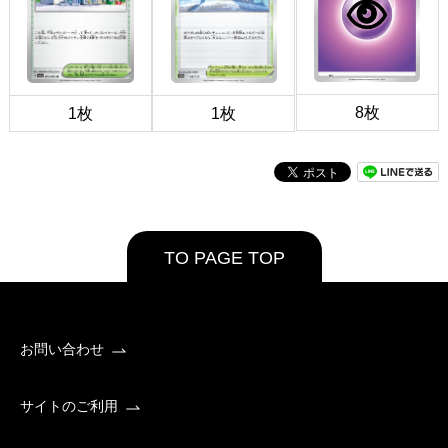
8枚
1枚
1枚
TO PAGE TOP
お問い合わせ
サイトのご利用