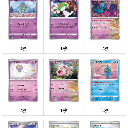
3枚
1枚
2枚
2枚
1枚
1枚