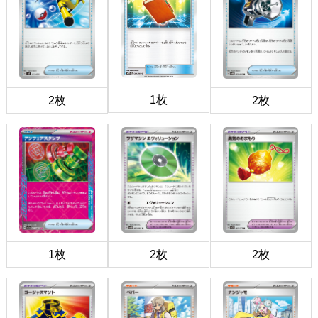
1枚
2枚
2枚
1枚
2枚
2枚