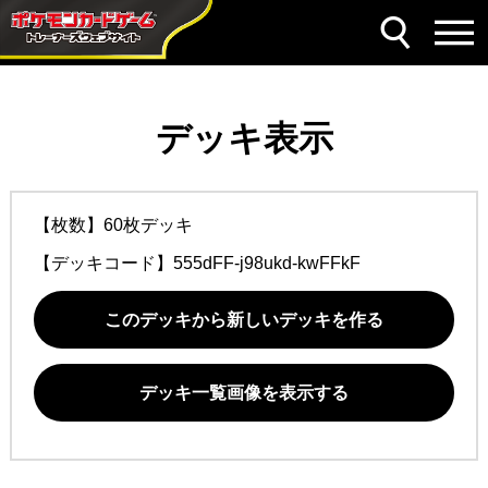
デッキ表示
【枚数】60枚デッキ
【デッキコード】
555dFF-j98ukd-kwFFkF
このデッキから新しいデッキを作る
デッキ一覧画像を表示する