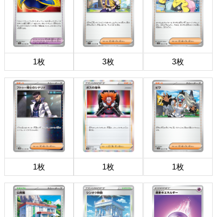
1枚
3枚
3枚
1枚
1枚
1枚