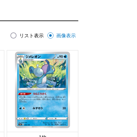
リスト表示
画像表示