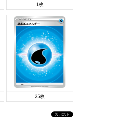
1枚
25枚