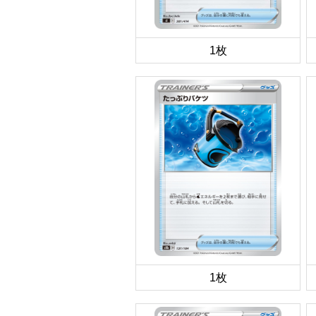
1枚
1枚