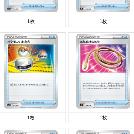
1枚
1枚
1枚
1枚