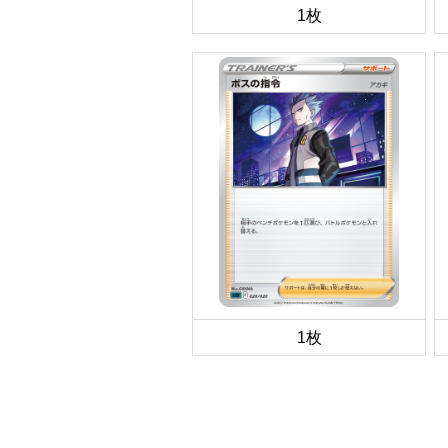
1枚
1枚