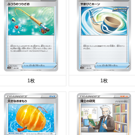
1枚
1枚