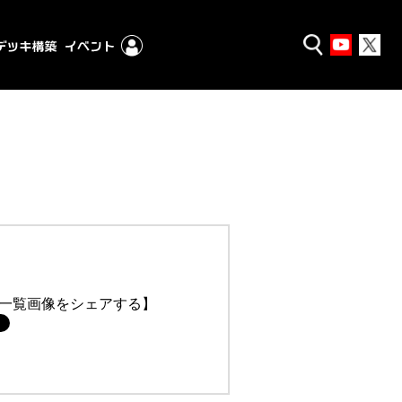
一覧画像をシェアする】