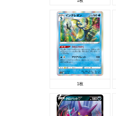
1枚
1枚