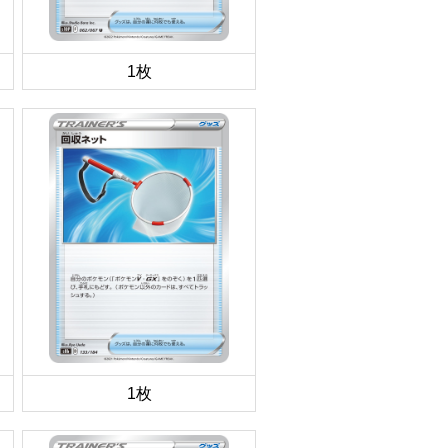
1枚
1枚