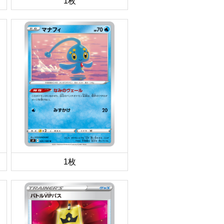
1枚
1枚