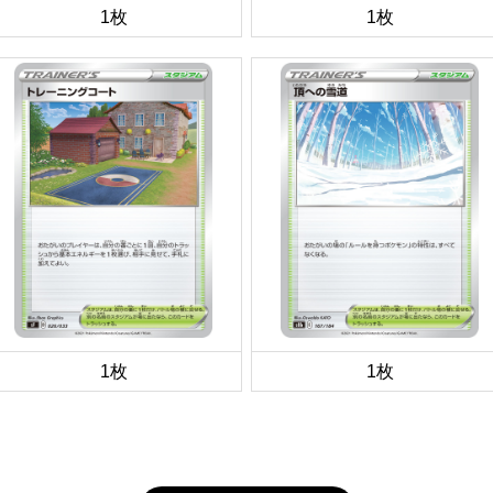
1枚
1枚
1枚
1枚