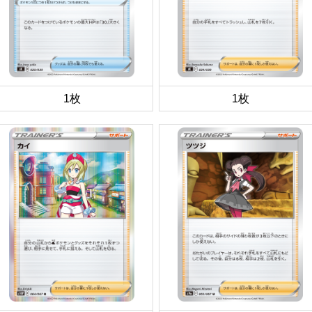
1枚
1枚