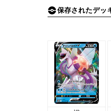
保存されたデッ