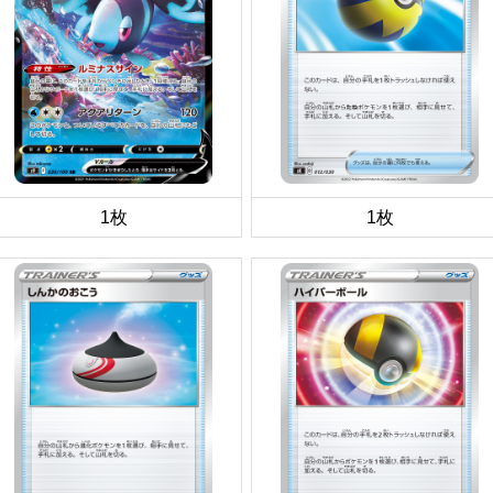
1枚
1枚