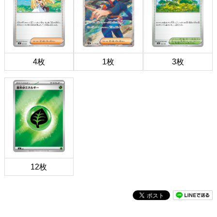
4枚
1枚
3枚
12枚