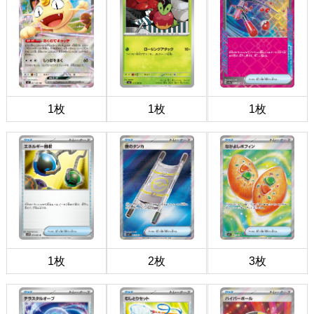
1枚
1枚
1枚
1枚
2枚
3枚