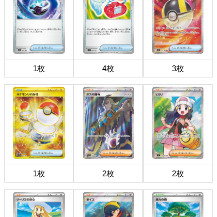
1枚
4枚
3枚
1枚
2枚
2枚