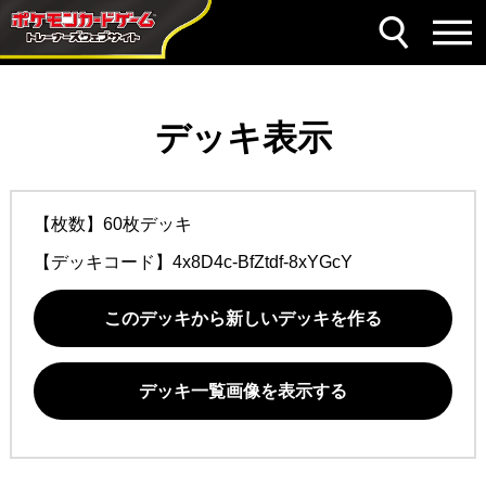
デッキ表示
【枚数】60枚デッキ
【デッキコード】
4x8D4c-BfZtdf-8xYGcY
このデッキから新しいデッキを作る
デッキ一覧画像を表示する