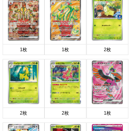
1枚
1枚
2枚
2枚
2枚
1枚