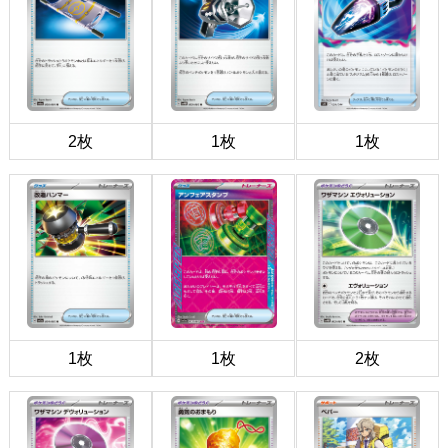
2枚
1枚
1枚
1枚
1枚
2枚