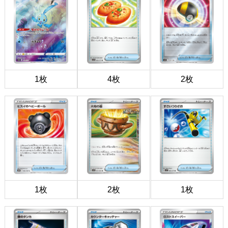
1枚
4枚
2枚
1枚
2枚
1枚