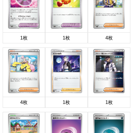
1枚
1枚
4枚
4枚
1枚
1枚