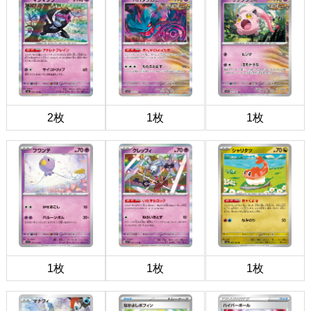
2枚
1枚
1枚
1枚
1枚
1枚