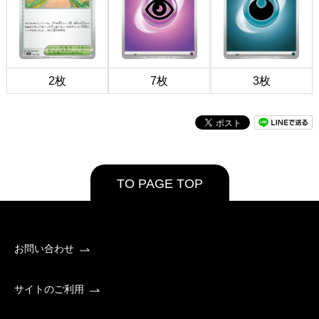
2枚
7枚
3枚
TO PAGE TOP
お問い合わせ
サイトのご利用