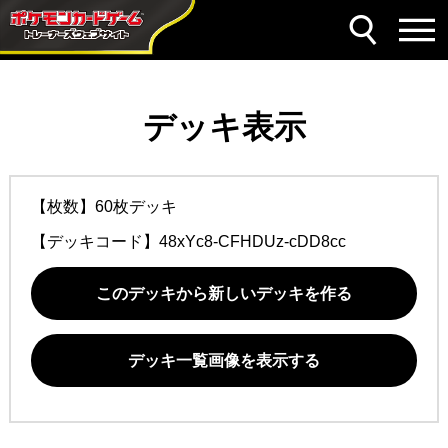
デッキ表示
【枚数】60枚デッキ
【デッキコード】
48xYc8-CFHDUz-cDD8cc
このデッキから新しいデッキを作る
デッキ一覧画像を表示する