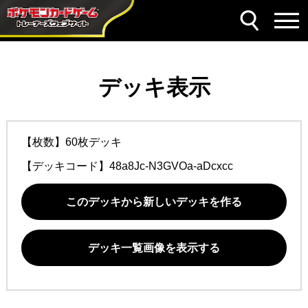
デッキ表示
【枚数】60枚デッキ
【デッキコード】
48a8Jc-N3GVOa-aDcxcc
このデッキから新しいデッキを作る
デッキ一覧画像を表示する