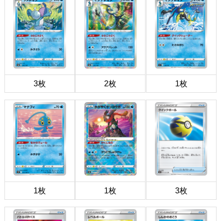
3枚
2枚
1枚
1枚
1枚
3枚