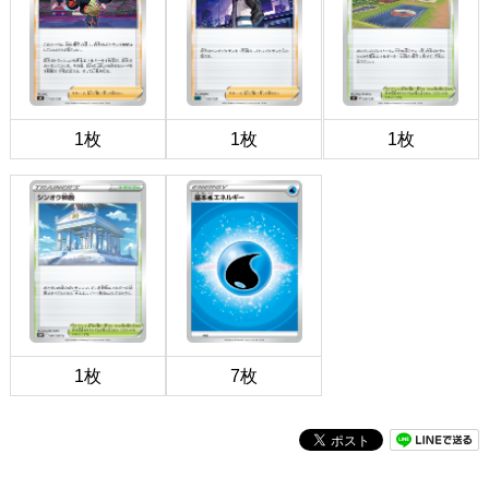
1枚
1枚
1枚
1枚
7枚