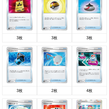
3枚
3枚
3枚
3枚
2枚
4枚