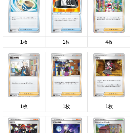
1枚
1枚
4枚
1枚
1枚
1枚