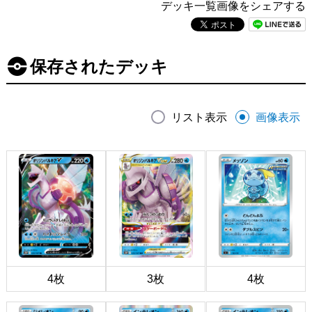
デッキ一覧画像をシェアする
保存されたデッキ
リスト表示
画像表示
4枚
3枚
4枚