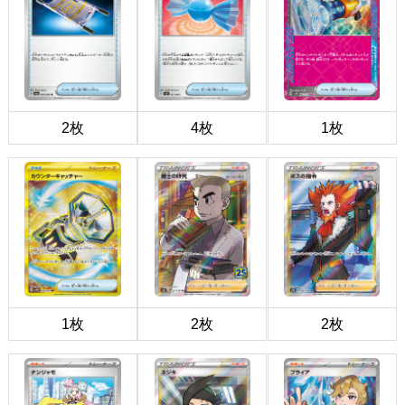
2枚
4枚
1枚
1枚
2枚
2枚