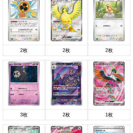
2枚
2枚
2枚
3枚
2枚
1枚