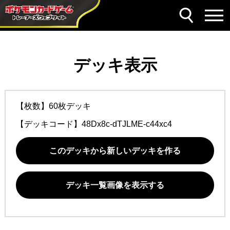
デッキ表示
【枚数】60枚デッキ
【デッキコード】
48Dx8c-dTJLME-c44xc4
このデッキから新しいデッキを作る
デッキ一覧画像を表示する