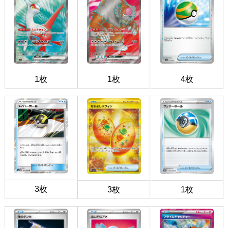
1枚
1枚
4枚
3枚
3枚
1枚