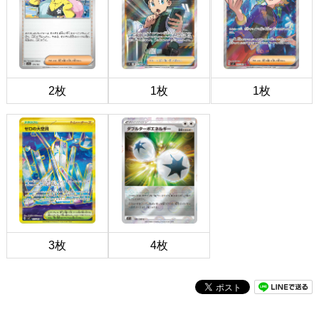
2枚
1枚
1枚
3枚
4枚