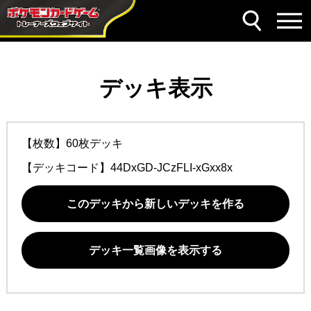
デッキ表示
【枚数】60枚デッキ
【デッキコード】
44DxGD-JCzFLI-xGxx8x
このデッキから新しいデッキを作る
デッキ一覧画像を表示する