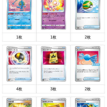
1枚
1枚
2枚
4枚
3枚
2枚