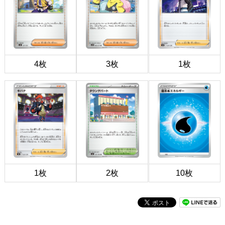
4枚
3枚
1枚
1枚
2枚
10枚