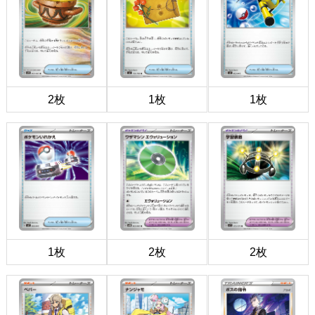
2枚
1枚
1枚
1枚
2枚
2枚