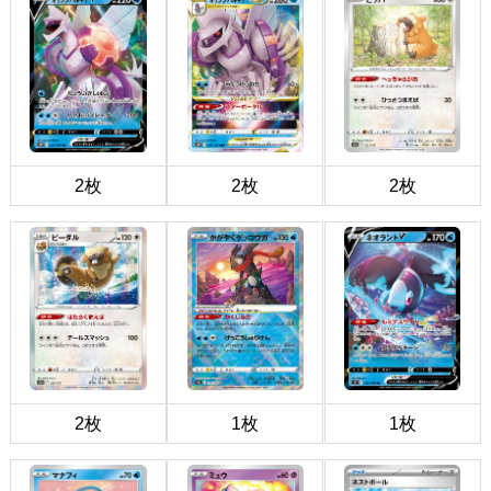
2枚
2枚
2枚
2枚
1枚
1枚